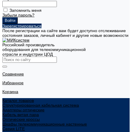
Запомнить меня
Забыли пароль?
Зарегистрироваться
После регистрации на сайте вам будет доступно отслеживание
состояния заказов, личный кабинет и другие новые возможности
Российский производитель
оборудования для телекоммуникационной
отрасли и индустрии ЦОД
Сравнение
Избранное
Корзина
Каталог товаров
Структурированная кабельная система
Адаптеры оптические
Кабель витая пара
Оптические кроссы
Шкафы телекоммуникационные настенные
Cерия LITE