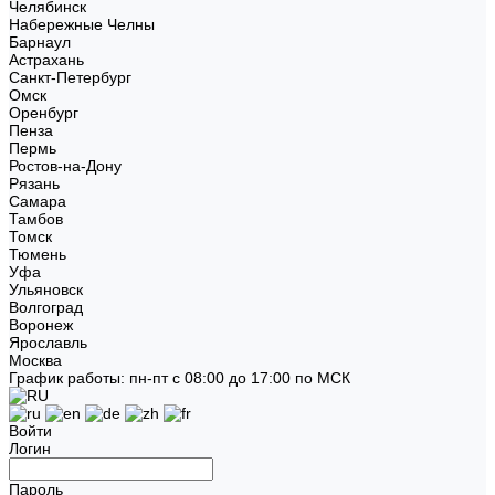
Челябинск
Набережные Челны
Барнаул
Астрахань
Санкт-Петербург
Омск
Оренбург
Пенза
Пермь
Ростов-на-Дону
Рязань
Самара
Тамбов
Томск
Тюмень
Уфа
Ульяновск
Волгоград
Воронеж
Ярославль
Москва
График работы: пн-пт с 08:00 до 17:00 по МСК
Войти
Логин
Пароль