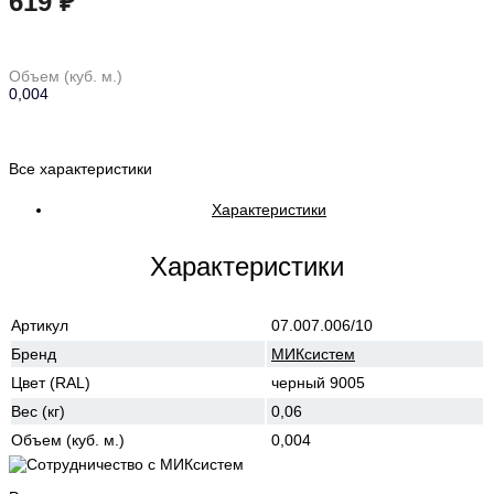
619 ₽
в корзину
Объем (куб. м.)
0,004
Все характеристики
Характеристики
Характеристики
Артикул
07.007.006/10
Бренд
МИКсистем
Цвет (RAL)
черный 9005
Вес (кг)
0,06
Объем (куб. м.)
0,004