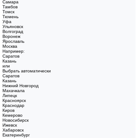
Самара
Тамбов
Томск
Тюмень
Уфа
Ульяновск
Волгоград
Воронеж
Ярославль
Москва
Например:
Саратов
Казань
или
Выбрать автоматически
Саратов
Казань
Нижний Новгород
Махачкала
Липецк
Красноярск
Краснодар
Киров
Кемерово
Новосибирск
Ижевск
Хабаровск
Екатеринбург