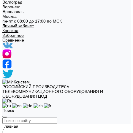
Волгоград
Воронеж
Ярославль
Москва
пн-пт с 08:00 до 17:00 по МСК
Личный кабинет
Корзина
Избранное
Сравнение
РОССИЙСКИЙ ПРОИЗВОДИТЕЛЬ
ТЕЛЕКОММУНИКАЦИОННОГО ОБОРУДОВАНИЯ И
ОБОРУДОВАНИЯ ЦОД
Поиск
Главная
/