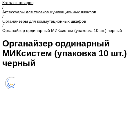
Каталог товаров
/
Аксессуары для телекоммуникационных шкафов
/
Органайзеры для коммутационных шкафов
/
Органайзер ординарный МИКсистем (упаковка 10 шт.) черный
Органайзер ординарный
МИКсистем (упаковка 10 шт.)
черный