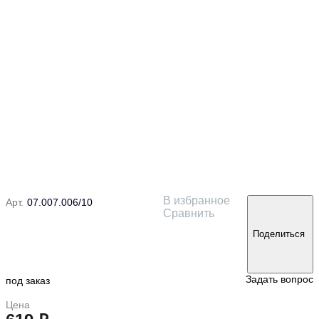
В избранное
Арт.
07.007.006/10
Сравнить
Поделиться
Задать вопрос
под заказ
Цена