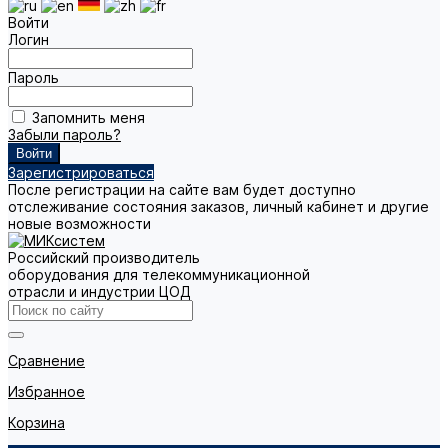
Войти
Логин
Пароль
Запомнить меня
Забыли пароль?
Зарегистрироваться
После регистрации на сайте вам будет доступно
отслеживание состояния заказов, личный кабинет и другие
новые возможности
Российский производитель
оборудования для телекоммуникационной
отрасли и индустрии ЦОД
Сравнение
Избранное
Корзина