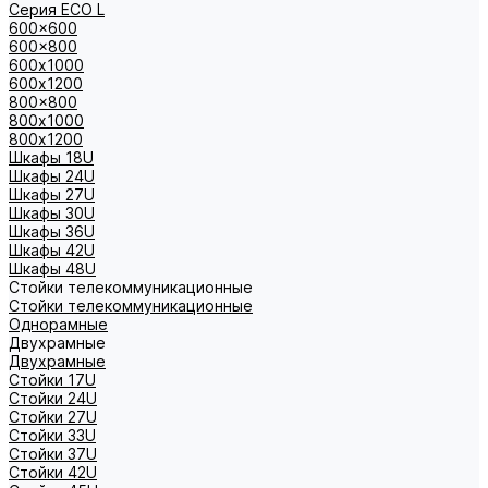
Серия ECO L
600x600
600x800
600х1000
600х1200
800x800
800х1000
800х1200
Шкафы 18U
Шкафы 24U
Шкафы 27U
Шкафы 30U
Шкафы 36U
Шкафы 42U
Шкафы 48U
Стойки телекоммуникационные
Стойки телекоммуникационные
Однорамные
Двухрамные
Двухрамные
Стойки 17U
Стойки 24U
Стойки 27U
Стойки 33U
Стойки 37U
Стойки 42U