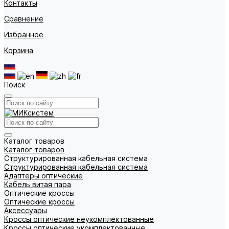
Контакты
Сравнение
Избранное
Корзина
Поиск
Каталог товаров
Каталог товаров
Структурированная кабельная система
Структурированная кабельная система
Адаптеры оптические
Кабель витая пара
Оптические кроссы
Оптические кроссы
Аксессуары
Кроссы оптические неукомплектованные
Кроссы оптические укомплектованные