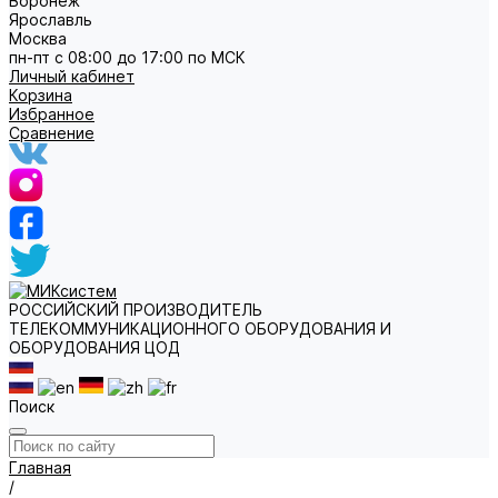
Воронеж
Ярославль
Москва
пн-пт с 08:00 до 17:00 по МСК
Личный кабинет
Корзина
Избранное
Сравнение
РОССИЙСКИЙ ПРОИЗВОДИТЕЛЬ
ТЕЛЕКОММУНИКАЦИОННОГО ОБОРУДОВАНИЯ И
ОБОРУДОВАНИЯ ЦОД
Поиск
Главная
/