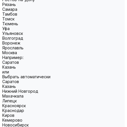
Рязань
Самара
Тамбов
Томск
Тюмень
Уфа
Ульяновск
Волгоград
Воронеж
Ярославль
Москва
Например:
Саратов
Казань
или
Выбрать автоматически
Саратов
Казань
Нижний Новгород
Махачкала
Липецк
Красноярск
Краснодар
Киров
Кемерово
Новосибирск