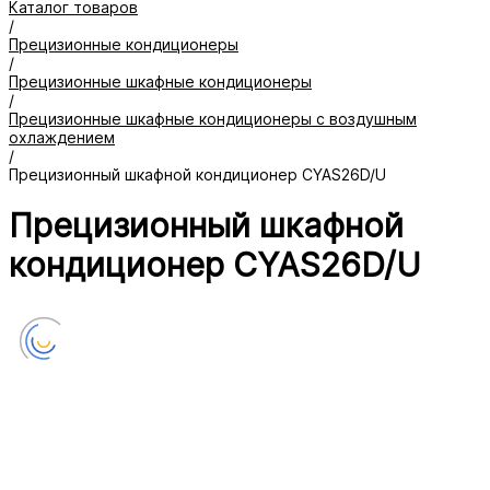
Каталог товаров
/
Прецизионные кондиционеры
/
Прецизионные шкафные кондиционеры
/
Прецизионные шкафные кондиционеры с воздушным
охлаждением
/
Прецизионный шкафной кондиционер CYAS26D/U
Прецизионный шкафной
кондиционер CYAS26D/U