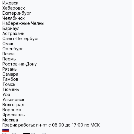
Ижевск
Хабаровск
Екатеринбург
Челябинск
Набережные Челны
Барнаул
Астрахань
Санкт-Петербург
Омск
Оренбург
Пенза
Пермь
Ростов-на-Дону
Рязань
Самара
Тамбов
Томск
Тюмень
Уфа
Ульяновск
Волгоград
Воронеж
Ярославль
Москва
График работы: пн-пт с 08:00 до 17:00 по МСК