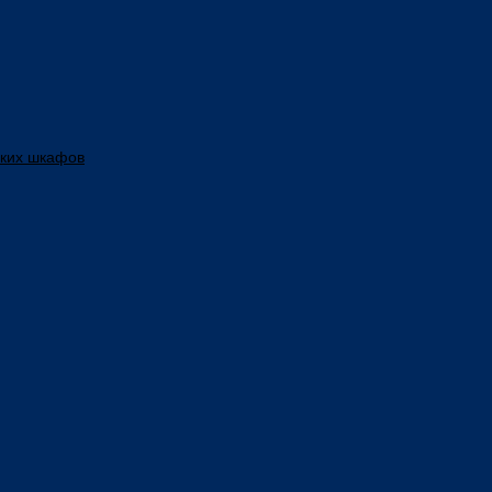
ских шкафов