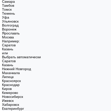
Самара
Тамбов
Томск
Тюмень
Уфа
Ульяновск
Волгоград
Воронеж
Ярославль
Москва
Например:
Саратов
Казань
или
Выбрать автоматически
Саратов
Казань
Нижний Новгород
Махачкала
Липецк
Красноярск
Краснодар
Киров
Кемерово
Новосибирск
Ижевск
Хабаровск
Екатеринбург