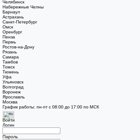
Челябинск
Набережные Челны
Барнаул
Астрахань
Санкт-Петербург
Омск
Оренбург
Пенза
Пермь
Ростов-на-Дону
Рязань
Самара
Тамбов
Томск
Тюмень
Уфа
Ульяновск
Волгоград
Воронеж
Ярославль
Москва
График работы: пн-пт с 08:00 до 17:00 по МСК
Войти
Логин
Пароль