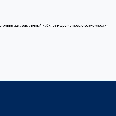
стояния заказов, личный кабинет и другие новые возможности