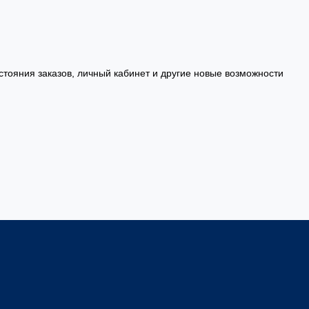
стояния заказов, личный кабинет и другие новые возможности