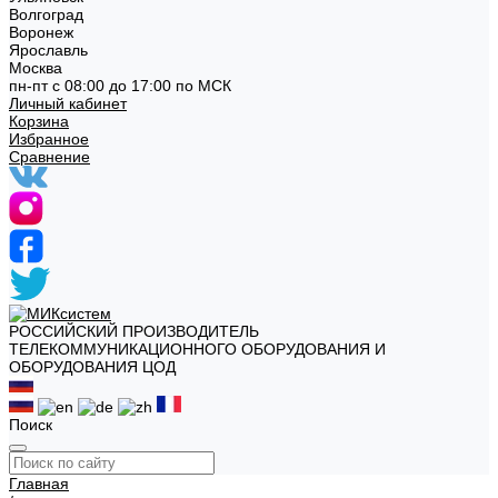
Волгоград
Воронеж
Ярославль
Москва
пн-пт с 08:00 до 17:00 по МСК
Личный кабинет
Корзина
Избранное
Сравнение
РОССИЙСКИЙ ПРОИЗВОДИТЕЛЬ
ТЕЛЕКОММУНИКАЦИОННОГО ОБОРУДОВАНИЯ И
ОБОРУДОВАНИЯ ЦОД
Поиск
Главная