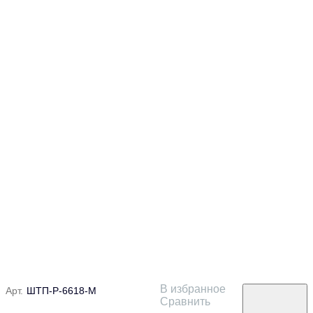
В избранное
Арт.
ШТП-Р-6618-М
Сравнить