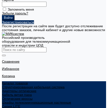
Запомнить меня
Забыли пароль?
Зарегистрироваться
После регистрации на сайте вам будет доступно отслеживание
состояния заказов, личный кабинет и другие новые возможности
Российский производитель
оборудования для телекоммуникационной
отрасли и индустрии ЦОД
Сравнение
Избранное
Корзина
Каталог товаров
Структурированная кабельная система
Адаптеры оптические
Кабель витая пара
Оптические кроссы
Шкафы телекоммуникационные настенные
Cерия LITE