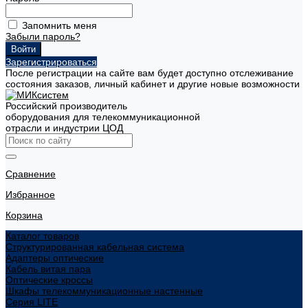
Запомнить меня
Забыли пароль?
Зарегистрироваться
После регистрации на сайте вам будет доступно отслеживание
состояния заказов, личный кабинет и другие новые возможности
Российский производитель
оборудования для телекоммуникационной
отрасли и индустрии ЦОД
Сравнение
Избранное
Корзина
Каталог товаров
Структурированная кабельная система
Адаптеры оптические
Кабель витая пара
Оптические кроссы
Шкафы телекоммуникационные настенные
Cерия LITE