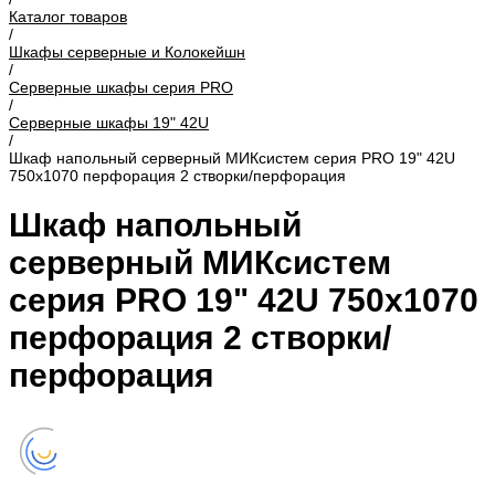
Каталог товаров
/
Шкафы серверные и Колокейшн
/
Серверные шкафы серия PRO
/
Серверные шкафы 19" 42U
/
Шкаф напольный серверный МИКсистем серия PRO 19" 42U
750x1070 перфорация 2 створки/перфорация
Шкаф напольный
серверный МИКсистем
серия PRO 19" 42U 750x1070
перфорация 2 створки/
перфорация