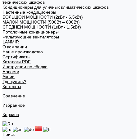
технических шкафов
Кондиционеры для уличных климатических шкафов
Настенные кондиционеры
БОЛЬШОЙ МОЩНОСТИ (2кВт - 6,5кВт)
МАЛОЙ МОЩНОСТИ (500Вт – 800Вт)
СРЕДНЕЙ МОЩНОСТИ (1кВт - 1,5кВт)
Потолочные кондиционеры
Фильтрующие вентиляторы
LANMIR
О компании
Наше производство
Сертификаты
Каталоги PDF
Инструкции по сборке
Новости
Акции
Где купить?
Контакты
Сравнение
Избранное
Корзина
Поиск