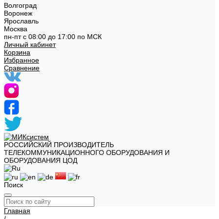
Волгоград
Воронеж
Ярославль
Москва
пн-пт с 08:00 до 17:00 по МСК
Личный кабинет
Корзина
Избранное
Сравнение
РОССИЙСКИЙ ПРОИЗВОДИТЕЛЬ
ТЕЛЕКОММУНИКАЦИОННОГО ОБОРУДОВАНИЯ И
ОБОРУДОВАНИЯ ЦОД
Поиск
Главная
/