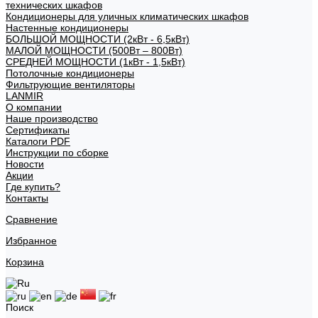
технических шкафов
Кондиционеры для уличных климатических шкафов
Настенные кондиционеры
БОЛЬШОЙ МОЩНОСТИ (2кВт - 6,5кВт)
МАЛОЙ МОЩНОСТИ (500Вт – 800Вт)
СРЕДНЕЙ МОЩНОСТИ (1кВт - 1,5кВт)
Потолочные кондиционеры
Фильтрующие вентиляторы
LANMIR
О компании
Наше производство
Сертификаты
Каталоги PDF
Инструкции по сборке
Новости
Акции
Где купить?
Контакты
Сравнение
Избранное
Корзина
Поиск