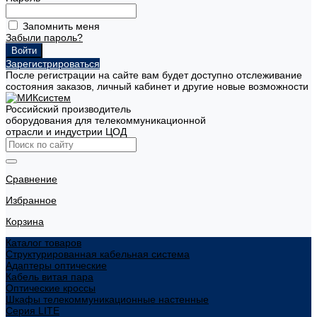
Запомнить меня
Забыли пароль?
Зарегистрироваться
После регистрации на сайте вам будет доступно отслеживание
состояния заказов, личный кабинет и другие новые возможности
Российский производитель
оборудования для телекоммуникационной
отрасли и индустрии ЦОД
Сравнение
Избранное
Корзина
Каталог товаров
Структурированная кабельная система
Адаптеры оптические
Кабель витая пара
Оптические кроссы
Шкафы телекоммуникационные настенные
Cерия LITE