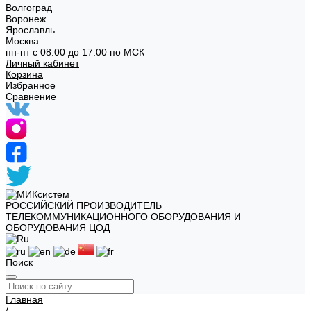
Волгоград
Воронеж
Ярославль
Москва
пн-пт с 08:00 до 17:00 по МСК
Личный кабинет
Корзина
Избранное
Сравнение
РОССИЙСКИЙ ПРОИЗВОДИТЕЛЬ
ТЕЛЕКОММУНИКАЦИОННОГО ОБОРУДОВАНИЯ И
ОБОРУДОВАНИЯ ЦОД
Поиск
Главная
/