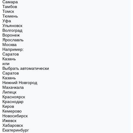
Самара
Тамбов
Томск
Тюмень
Уфа
Ульяновск
Волгоград
Воронеж
Ярославль
Москва
Например:
Саратов
Казань
или
Выбрать автоматически
Саратов
Казань
Нижний Новгород
Махачкала
Липецк
Красноярск
Краснодар
Киров
Кемерово
Новосибирск
Ижевск
Хабаровск
Екатеринбург