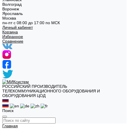
Волгоград
Воронеж
Ярославль
Москва
пн-пт с 08:00 до 17:00 по МСК
Личный кабинет
Корзина
Избранное
Сравнение
РОССИЙСКИЙ ПРОИЗВОДИТЕЛЬ
ТЕЛЕКОММУНИКАЦИОННОГО ОБОРУДОВАНИЯ И
ОБОРУДОВАНИЯ ЦОД
Поиск
Главная