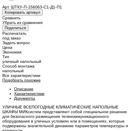
Арт.
ШТКУ-П-156063-С1-Д1-П1
Копировать артикул
Сравнить
Убрать из сравнения
Поделиться
Распечатать
под заказ
Задать вопрос
Цена
Экономия
Тип
уличный напольный
Способ монтажа
напольный
Все характеристики
Подобрать похожие
Описание
Характеристики
Документы
УЛИЧНЫЕ ВСЕПОГОДНЫЕ КЛИМАТИЧЕСКИЕ НАПОЛЬНЫЕ
ШКАФЫ МИКсистем представляют собой специальное решение
для безопасного размещения телекоммуникационного
оборудования в уличных условиях или в помещениях, которые
подвержены значительной динамике параметров температуры и
влажности.