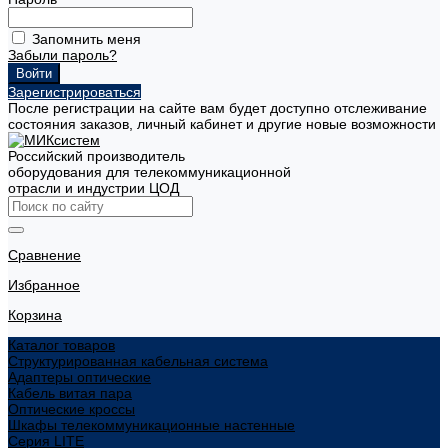
Запомнить меня
Забыли пароль?
Зарегистрироваться
После регистрации на сайте вам будет доступно отслеживание
состояния заказов, личный кабинет и другие новые возможности
Российский производитель
оборудования для телекоммуникационной
отрасли и индустрии ЦОД
Сравнение
Избранное
Корзина
Каталог товаров
Структурированная кабельная система
Адаптеры оптические
Кабель витая пара
Оптические кроссы
Шкафы телекоммуникационные настенные
Cерия LITE