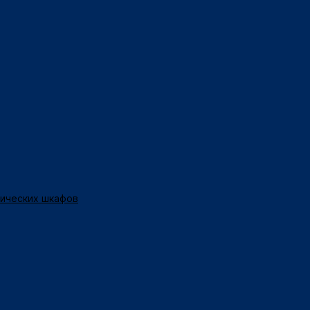
нических шкафов