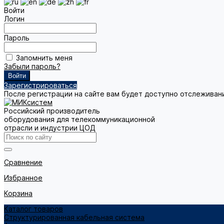
Войти
Логин
Пароль
Запомнить меня
Забыли пароль?
Зарегистрироваться
После регистрации на сайте вам будет доступно отслеживан
Российский производитель
оборудования для телекоммуникационной
отрасли и индустрии ЦОД
Сравнение
Избранное
Корзина
Каталог товаров
Структурированная кабельная система