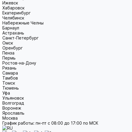
Ижевск
Хабаровск
Екатеринбург
Челябинск
Набережные Челны
Барнаул
Астрахань
Санкт-Петербург
Омск
Оренбург
Пенза
Пермь
Ростов-на-Дону
Рязань
Самара
Тамбов
Томск
Тюмень
Уфа
Ульяновск
Волгоград
Воронеж
Ярославль
Москва
График работы: пн-пт с 08:00 до 17:00 по МСК