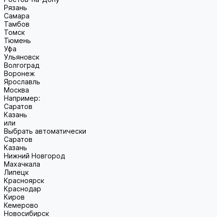
Рязань
Самара
Тамбов
Томск
Тюмень
Уфа
Ульяновск
Волгоград
Воронеж
Ярославль
Москва
Например:
Саратов
Казань
или
Выбрать автоматически
Саратов
Казань
Нижний Новгород
Махачкала
Липецк
Красноярск
Краснодар
Киров
Кемерово
Новосибирск