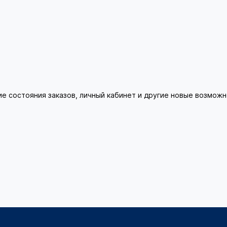
ие состояния заказов, личный кабинет и другие новые возмож