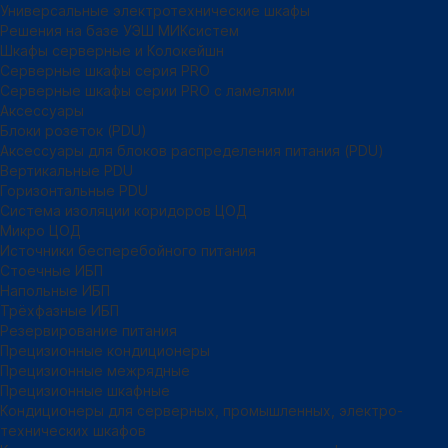
Универсальные электротехнические шкафы
Решения на базе УЭШ МИКсистем
Шкафы серверные и Колокейшн
Серверные шкафы серия PRO
Серверные шкафы серии PRO с ламелями
Аксессуары
Блоки розеток (PDU)
Аксессуары для блоков распределения питания (PDU)
Вертикальные PDU
Горизонтальные PDU
Система изоляции коридоров ЦОД
Микро ЦОД
Источники бесперебойного питания
Стоечные ИБП
Напольные ИБП
Трёхфазные ИБП
Резервирование питания
Прецизионные кондиционеры
Прецизионные межрядные
Прецизионные шкафные
Кондиционеры для серверных, промышленных, электро-
технических шкафов