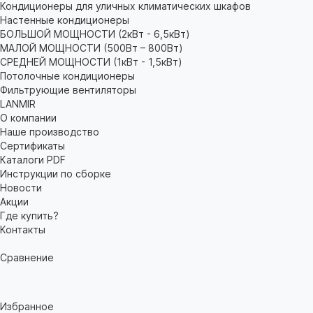
Кондиционеры для уличных климатических шкафов
Настенные кондиционеры
БОЛЬШОЙ МОЩНОСТИ (2кВт - 6,5кВт)
МАЛОЙ МОЩНОСТИ (500Вт – 800Вт)
СРЕДНЕЙ МОЩНОСТИ (1кВт - 1,5кВт)
Потолочные кондиционеры
Фильтрующие вентиляторы
LANMIR
О компании
Наше производство
Сертификаты
Каталоги PDF
Инструкции по сборке
Новости
Акции
Где купить?
Контакты
Сравнение
Избранное