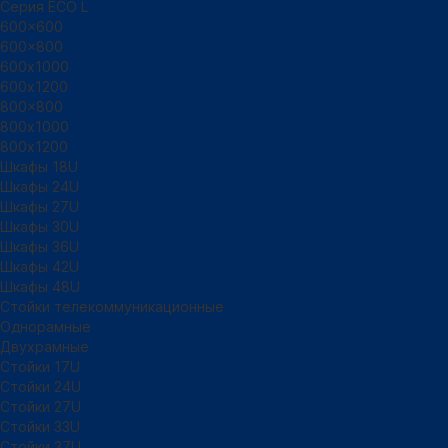
Серия ECO L
600x600
600x800
600х1000
600х1200
800x800
800х1000
800х1200
Шкафы 18U
Шкафы 24U
Шкафы 27U
Шкафы 30U
Шкафы 36U
Шкафы 42U
Шкафы 48U
Стойки телекоммуникационные
Однорамные
Двухрамные
Стойки 17U
Стойки 24U
Стойки 27U
Стойки 33U
Стойки 37U