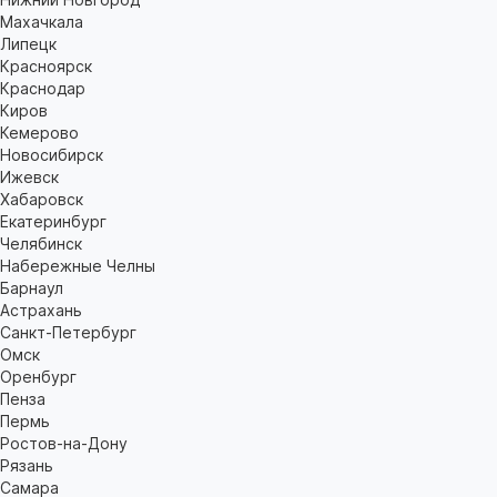
Махачкала
Липецк
Красноярск
Краснодар
Киров
Кемерово
Новосибирск
Ижевск
Хабаровск
Екатеринбург
Челябинск
Набережные Челны
Барнаул
Астрахань
Санкт-Петербург
Омск
Оренбург
Пенза
Пермь
Ростов-на-Дону
Рязань
Самара