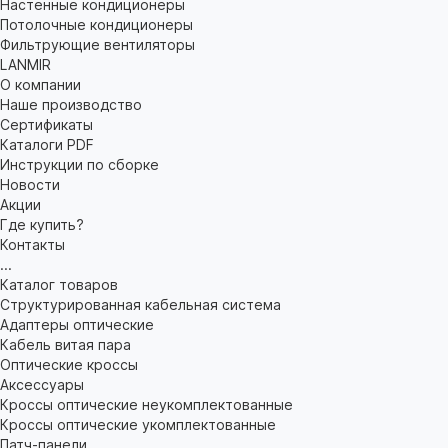
Настенные кондиционеры
Потолочные кондиционеры
Фильтрующие вентиляторы
LANMIR
О компании
Наше производство
Сертификаты
Каталоги PDF
Инструкции по сборке
Новости
Акции
Где купить?
Контакты
...
Каталог товаров
Структурированная кабельная система
Адаптеры оптические
Кабель витая пара
Оптические кроссы
Аксессуары
Кроссы оптические неукомплектованные
Кроссы оптические укомплектованные
Патч-панели