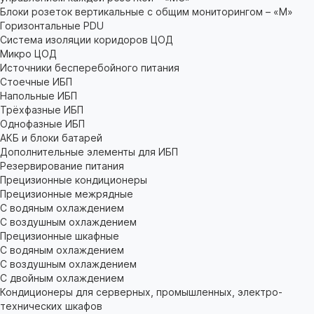
Блоки розеток вертикальные с общим мониторингом – «М»
Горизонтальные PDU
Система изоляции коридоров ЦОД
Микро ЦОД
Источники бесперебойного питания
Стоечные ИБП
Напольные ИБП
Трёхфазные ИБП
Однофазные ИБП
АКБ и блоки батарей
Дополнительные элементы для ИБП
Резервирование питания
Прецизионные кондиционеры
Прецизионные межрядные
С водяным охлаждением
С воздушным охлаждением
Прецизионные шкафные
С водяным охлаждением
С воздушным охлаждением
С двойным охлаждением
Кондиционеры для серверных, промышленных, электро-
технических шкафов