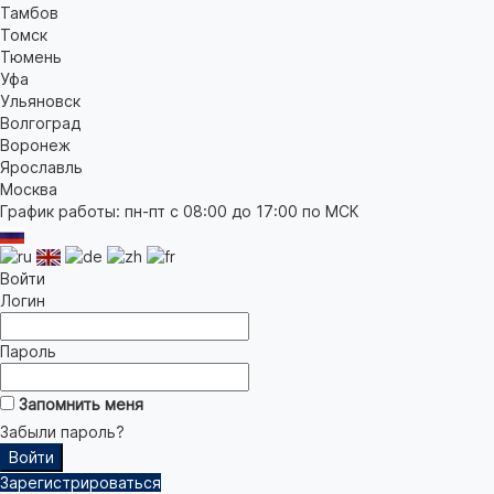
Тамбов
Томск
Тюмень
Уфа
Ульяновск
Волгоград
Воронеж
Ярославль
Москва
График работы: пн-пт с 08:00 до 17:00 по МСК
Войти
Логин
Пароль
Запомнить меня
Забыли пароль?
Зарегистрироваться