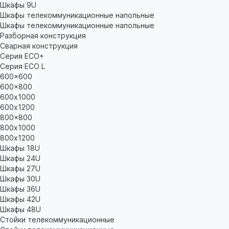
Шкафы 9U
Шкафы телекоммуникационные напольные
Шкафы телекоммуникационные напольные
Разборная конструкция
Сварная конструкция
Серия ECO+
Серия ECO L
600x600
600x800
600х1000
600х1200
800x800
800х1000
800х1200
Шкафы 18U
Шкафы 24U
Шкафы 27U
Шкафы 30U
Шкафы 36U
Шкафы 42U
Шкафы 48U
Стойки телекоммуникационные