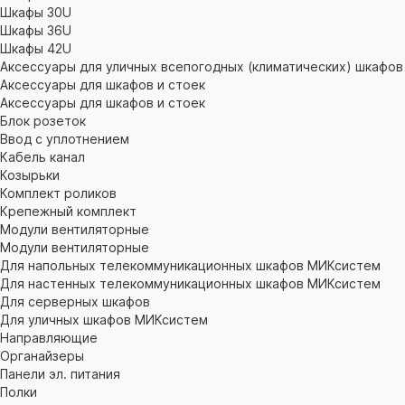
Шкафы 30U
Шкафы 36U
Шкафы 42U
Аксессуары для уличных всепогодных (климатических) шкафов
Аксессуары для шкафов и стоек
Аксессуары для шкафов и стоек
Блок розеток
Ввод с уплотнением
Кабель канал
Козырьки
Комплект роликов
Крепежный комплект
Модули вентиляторные
Модули вентиляторные
Для напольных телекоммуникационных шкафов МИКсистем
Для настенных телекоммуникационных шкафов МИКсистем
Для серверных шкафов
Для уличных шкафов МИКсистем
Направляющие
Органайзеры
Панели эл. питания
Полки