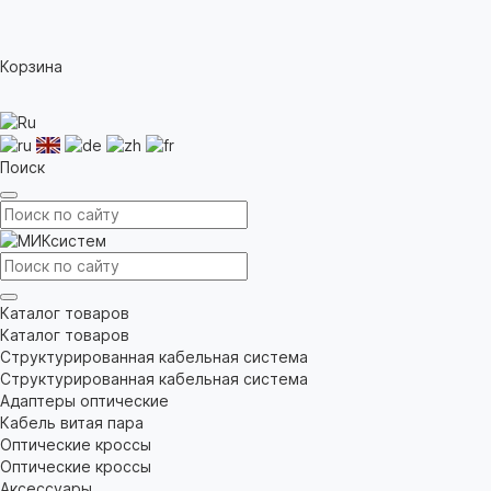
Корзина
Поиск
Каталог товаров
Каталог товаров
Структурированная кабельная система
Структурированная кабельная система
Адаптеры оптические
Кабель витая пара
Оптические кроссы
Оптические кроссы
Аксессуары