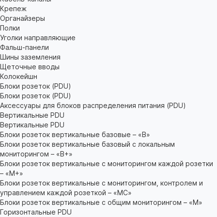
Крепеж
Органайзеры
Полки
Уголки направляющие
Фальш-панели
Шины заземления
Щеточные вводы
Колокейшн
Блоки розеток (PDU)
Блоки розеток (PDU)
Аксессуары для блоков распределения питания (PDU)
Вертикальные PDU
Вертикальные PDU
Блоки розеток вертикальные базовые – «В»
Блоки розеток вертикальные базовый с локальным
мониторингом – «В+»
Блоки розеток вертикальные с мониторингом каждой розетки
– «М+»
Блоки розеток вертикальные с мониторингом, контролем и
управлением каждой розеткой – «МС»
Блоки розеток вертикальные с общим мониторингом – «М»
Горизонтальные PDU