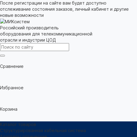
После регистрации на сайте вам будет доступно
отслеживание состояния заказов, личный кабинет и другие
новые возможности
Российский производитель
оборудования для телекоммуникационной
отрасли и индустрии ЦОД
Сравнение
Избранное
Корзина
Каталог товаров
Структурированная кабельная система
Адаптеры оптические