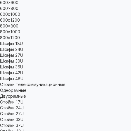
600x600
600x800
600х1000
600х1200
800x800
800х1000
800х1200
Шкафы 18U
Шкафы 24U
Шкафы 27U
Шкафы 30U
Шкафы 36U
Шкафы 42U
Шкафы 48U
Стойки телекоммуникационные
Однорамные
Двухрамные
Стойки 17U
Стойки 24U
Стойки 27U
Стойки 33U
Стойки 37U