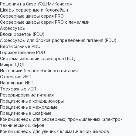
Решения на базе УЭШ МИКсистем
Шкафы серверные и Колокейшн
Серверные шкафы серия PRO
Серверные шкафы серии PRO с ламелями
Аксессуары
Блоки розеток (PDU)
Аксессуары для блоков распределения питания (PDU)
Вертикальные PDU
Горизонтальные PDU
Система изоляции коридоров ЦОД
Микро ЦОД
Источники бесперебойного питания
Стоечные ИБП
Напольные ИБП
Трёхфазные ИБП
Резервирование питания
Прецизионные кондиционеры
Прецизионные межрядные
Прецизионные шкафные
Кондиционеры для серверных, промышленных, электро-
технических шкафов
Кондиционеры для уличных климатических шкафов