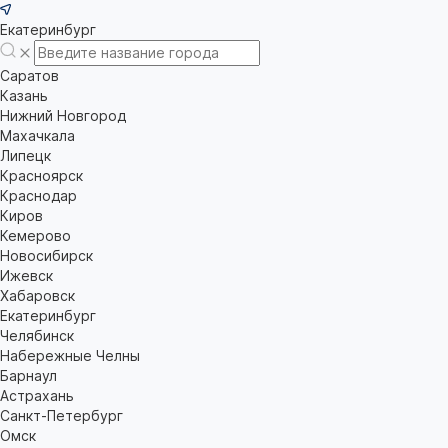
Екатеринбург
Саратов
Казань
Нижний Новгород
Махачкала
Липецк
Красноярск
Краснодар
Киров
Кемерово
Новосибирск
Ижевск
Хабаровск
Екатеринбург
Челябинск
Набережные Челны
Барнаул
Астрахань
Санкт-Петербург
Омск