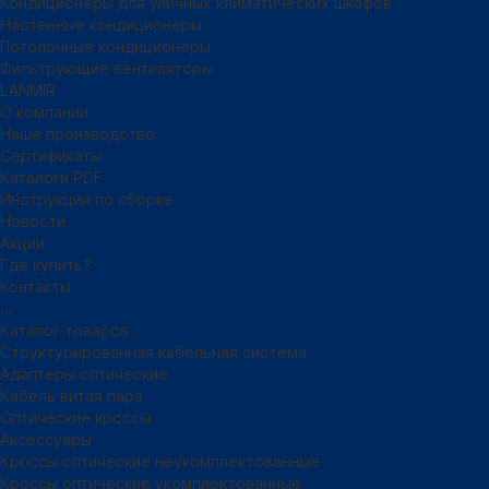
Кондиционеры для уличных климатических шкафов
Настенные кондиционеры
Потолочные кондиционеры
Фильтрующие вентиляторы
LANMIR
О компании
Наше производство
Сертификаты
Каталоги PDF
Инструкции по сборке
Новости
Акции
Где купить?
Контакты
...
Каталог товаров
Структурированная кабельная система
Адаптеры оптические
Кабель витая пара
Оптические кроссы
Аксессуары
Кроссы оптические неукомплектованные
Кроссы оптические укомплектованные