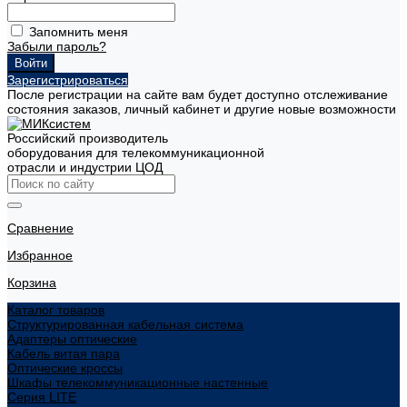
Запомнить меня
Забыли пароль?
Зарегистрироваться
После регистрации на сайте вам будет доступно отслеживание
состояния заказов, личный кабинет и другие новые возможности
Российский производитель
оборудования для телекоммуникационной
отрасли и индустрии ЦОД
Сравнение
Избранное
Корзина
Каталог товаров
Структурированная кабельная система
Адаптеры оптические
Кабель витая пара
Оптические кроссы
Шкафы телекоммуникационные настенные
Cерия LITE