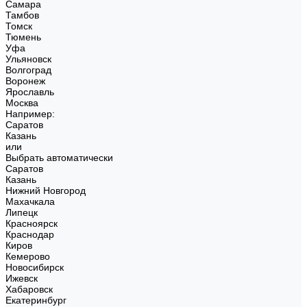
Самара
Тамбов
Томск
Тюмень
Уфа
Ульяновск
Волгоград
Воронеж
Ярославль
Москва
Например:
Саратов
Казань
или
Выбрать автоматически
Саратов
Казань
Нижний Новгород
Махачкала
Липецк
Красноярск
Краснодар
Киров
Кемерово
Новосибирск
Ижевск
Хабаровск
Екатеринбург