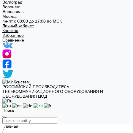
Волгоград
Воронеж
Ярославль
Москва
пн-пт с 08:00 до 17:00 по МСК
Личный кабинет
Корзина
Избранное
Сравнение
РОССИЙСКИЙ ПРОИЗВОДИТЕЛЬ
ТЕЛЕКОММУНИКАЦИОННОГО ОБОРУДОВАНИЯ И
ОБОРУДОВАНИЯ ЦОД
Поиск
Главная
/