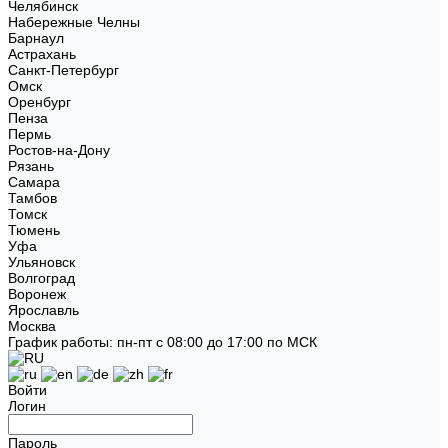
Челябинск
Набережные Челны
Барнаул
Астрахань
Санкт-Петербург
Омск
Оренбург
Пенза
Пермь
Ростов-на-Дону
Рязань
Самара
Тамбов
Томск
Тюмень
Уфа
Ульяновск
Волгоград
Воронеж
Ярославль
Москва
График работы: пн-пт с 08:00 до 17:00 по МСК
Войти
Логин
Пароль