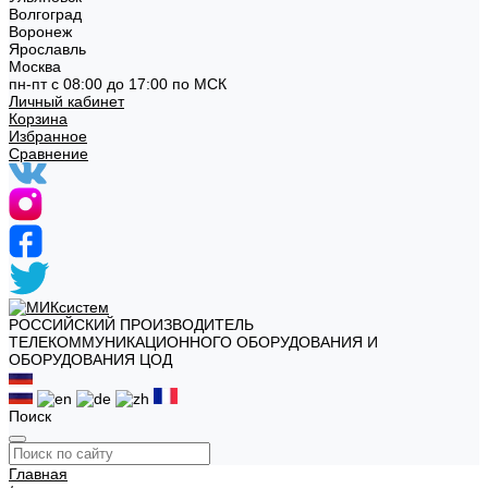
Волгоград
Воронеж
Ярославль
Москва
пн-пт с 08:00 до 17:00 по МСК
Личный кабинет
Корзина
Избранное
Сравнение
РОССИЙСКИЙ ПРОИЗВОДИТЕЛЬ
ТЕЛЕКОММУНИКАЦИОННОГО ОБОРУДОВАНИЯ И
ОБОРУДОВАНИЯ ЦОД
Поиск
Главная