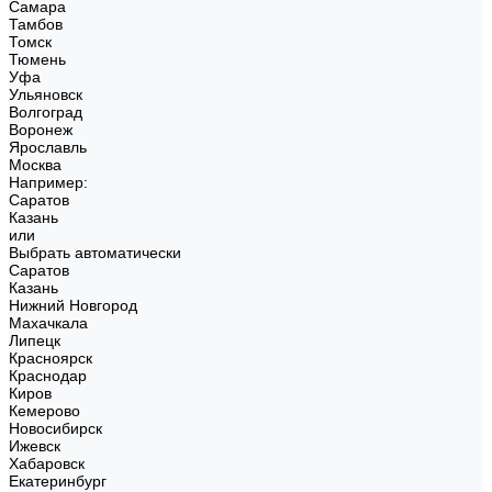
Самара
Тамбов
Томск
Тюмень
Уфа
Ульяновск
Волгоград
Воронеж
Ярославль
Москва
Например:
Саратов
Казань
или
Выбрать автоматически
Саратов
Казань
Нижний Новгород
Махачкала
Липецк
Красноярск
Краснодар
Киров
Кемерово
Новосибирск
Ижевск
Хабаровск
Екатеринбург