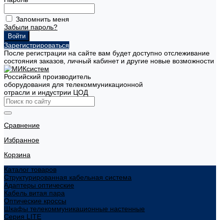
Запомнить меня
Забыли пароль?
Зарегистрироваться
После регистрации на сайте вам будет доступно отслеживание
состояния заказов, личный кабинет и другие новые возможности
Российский производитель
оборудования для телекоммуникационной
отрасли и индустрии ЦОД
Сравнение
Избранное
Корзина
Каталог товаров
Структурированная кабельная система
Адаптеры оптические
Кабель витая пара
Оптические кроссы
Шкафы телекоммуникационные настенные
Cерия LITE