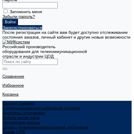
Запомнить меня
Забыли пароль?
Зарегистрироваться
После регистрации на сайте вам будет доступно отслеживание
состояния заказов, личный кабинет и другие новые возможности
Российский производитель
оборудования для телекоммуникационной
отрасли и индустрии ЦОД
Сравнение
Избранное
Корзина
Каталог товаров
Структурированная кабельная система
Адаптеры оптические
Кабель витая пара
Оптические кроссы
Шкафы телекоммуникационные настенные
Cерия LITE