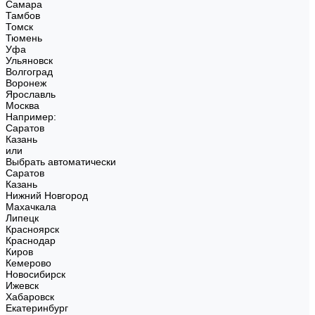
Самара
Тамбов
Томск
Тюмень
Уфа
Ульяновск
Волгоград
Воронеж
Ярославль
Москва
Например:
Саратов
Казань
или
Выбрать автоматически
Саратов
Казань
Нижний Новгород
Махачкала
Липецк
Красноярск
Краснодар
Киров
Кемерово
Новосибирск
Ижевск
Хабаровск
Екатеринбург