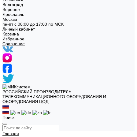
Волгоград
Воронеж
Ярославль
Москва
пн-пт с 08:00 до 17:00 по МСК
Личный кабинет
Корзина
Избранное
Сравнение
РОССИЙСКИЙ ПРОИЗВОДИТЕЛЬ
ТЕЛЕКОММУНИКАЦИОННОГО ОБОРУДОВАНИЯ И
ОБОРУДОВАНИЯ ЦОД
Поиск
Главная