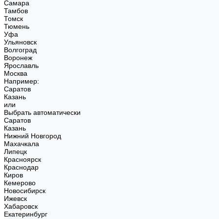
Самара
Тамбов
Томск
Тюмень
Уфа
Ульяновск
Волгоград
Воронеж
Ярославль
Москва
Например:
Саратов
Казань
или
Выбрать автоматически
Саратов
Казань
Нижний Новгород
Махачкала
Липецк
Красноярск
Краснодар
Киров
Кемерово
Новосибирск
Ижевск
Хабаровск
Екатеринбург