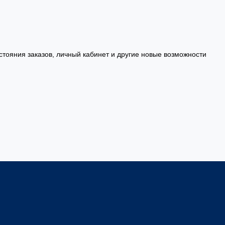
стояния заказов, личный кабинет и другие новые возможности