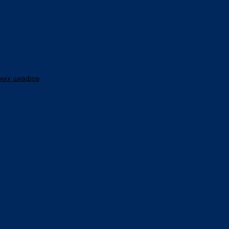
ских шкафов