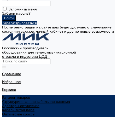
Запомнить меня
Забыли пароль?
Зарегистрироваться
После регистрации на сайте вам будет доступно отслеживание
состояния заказов, личный кабинет и другие новые возможности
Российский производитель
оборудования для телекоммуникационной
отрасли и индустрии ЦОД
Сравнение
Избранное
Корзина
Каталог товаров
Структурированная кабельная система
Адаптеры оптические
Кабель витая пара
Оптические кроссы