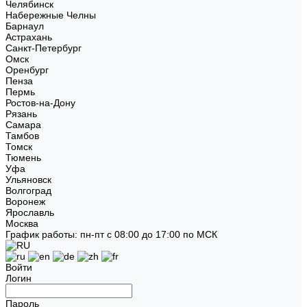
Челябинск
Набережные Челны
Барнаул
Астрахань
Санкт-Петербург
Омск
Оренбург
Пенза
Пермь
Ростов-на-Дону
Рязань
Самара
Тамбов
Томск
Тюмень
Уфа
Ульяновск
Волгоград
Воронеж
Ярославль
Москва
График работы: пн-пт с 08:00 до 17:00 по МСК
Войти
Логин
Пароль