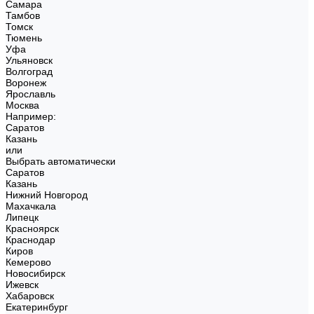
Самара
Тамбов
Томск
Тюмень
Уфа
Ульяновск
Волгоград
Воронеж
Ярославль
Москва
Например:
Саратов
Казань
или
Выбрать автоматически
Саратов
Казань
Нижний Новгород
Махачкала
Липецк
Красноярск
Краснодар
Киров
Кемерово
Новосибирск
Ижевск
Хабаровск
Екатеринбург