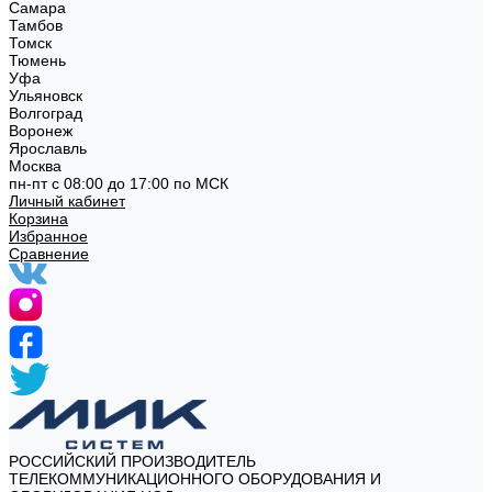
Самара
Тамбов
Томск
Тюмень
Уфа
Ульяновск
Волгоград
Воронеж
Ярославль
Москва
пн-пт с 08:00 до 17:00 по МСК
Личный кабинет
Корзина
Избранное
Сравнение
РОССИЙСКИЙ ПРОИЗВОДИТЕЛЬ
ТЕЛЕКОММУНИКАЦИОННОГО ОБОРУДОВАНИЯ И