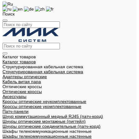
Поиск
Каталог товаров
Каталог товаров
Структурированная кабельная система
Структурированная кабельная система
Адаптеры оптические
Кабель витая пара
Оптические кроссы
Оптические кроссы
Аксессуары
Кроссы оптические неукомплектованные
Кроссы оптические укомплектованные
Патч-панели
Шнур коммутационный медный RJ45 (патч-корд)
Шнуры оптические монтажные (пигтейл)
Шнуры оптические соединительные (патч-корд)
Шкафы телекоммуникационные настенные
Шкафы телекоммуникационные настенные