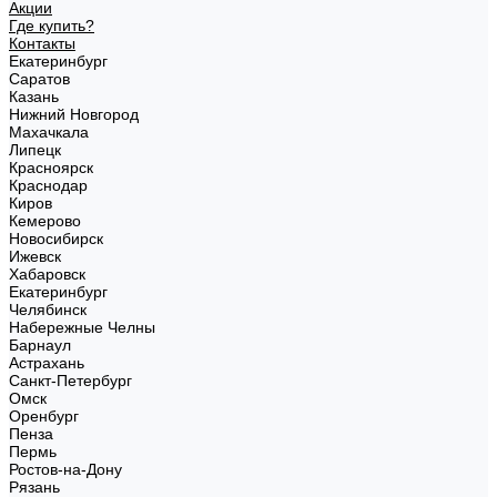
Акции
Где купить?
Контакты
Екатеринбург
Саратов
Казань
Нижний Новгород
Махачкала
Липецк
Красноярск
Краснодар
Киров
Кемерово
Новосибирск
Ижевск
Хабаровск
Екатеринбург
Челябинск
Набережные Челны
Барнаул
Астрахань
Санкт-Петербург
Омск
Оренбург
Пенза
Пермь
Ростов-на-Дону
Рязань