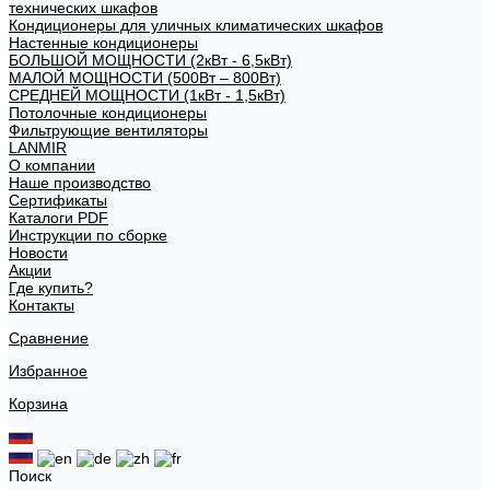
технических шкафов
Кондиционеры для уличных климатических шкафов
Настенные кондиционеры
БОЛЬШОЙ МОЩНОСТИ (2кВт - 6,5кВт)
МАЛОЙ МОЩНОСТИ (500Вт – 800Вт)
СРЕДНЕЙ МОЩНОСТИ (1кВт - 1,5кВт)
Потолочные кондиционеры
Фильтрующие вентиляторы
LANMIR
О компании
Наше производство
Сертификаты
Каталоги PDF
Инструкции по сборке
Новости
Акции
Где купить?
Контакты
Сравнение
Избранное
Корзина
Поиск