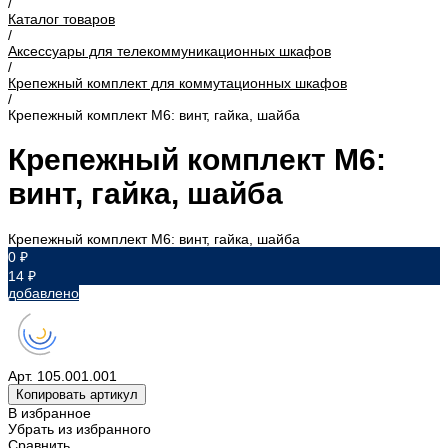
/
Каталог товаров
/
Аксессуары для телекоммуникационных шкафов
/
Крепежный комплект для коммутационных шкафов
/
Крепежный комплект M6: винт, гайка, шайба
Крепежный комплект M6:
винт, гайка, шайба
Крепежный комплект M6: винт, гайка, шайба
0 ₽
14 ₽
добавлено
Арт.
105.001.001
Копировать артикул
В избранное
Убрать из избранного
Сравнить