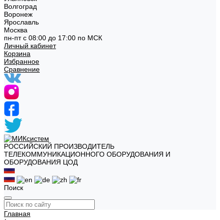
Волгоград
Воронеж
Ярославль
Москва
пн-пт с 08:00 до 17:00 по МСК
Личный кабинет
Корзина
Избранное
Сравнение
РОССИЙСКИЙ ПРОИЗВОДИТЕЛЬ
ТЕЛЕКОММУНИКАЦИОННОГО ОБОРУДОВАНИЯ И
ОБОРУДОВАНИЯ ЦОД
Поиск
Главная