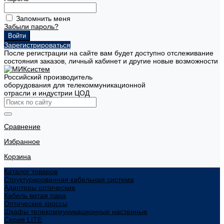
Запомнить меня
Забыли пароль?
Зарегистрироваться
После регистрации на сайте вам будет доступно отслеживание
состояния заказов, личный кабинет и другие новые возможности
Российский производитель
оборудования для телекоммуникационной
отрасли и индустрии ЦОД
Сравнение
Избранное
Корзина
Каталог товаров
Структурированная кабельная система
Адаптеры оптические
Кабель витая пара
Оптические кроссы
Шкафы телекоммуникационные настенные
Cерия LITE