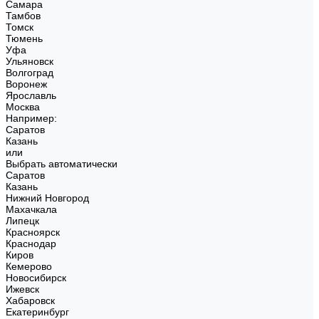
Самара
Тамбов
Томск
Тюмень
Уфа
Ульяновск
Волгоград
Воронеж
Ярославль
Москва
Например:
Саратов
Казань
или
Выбрать автоматически
Саратов
Казань
Нижний Новгород
Махачкала
Липецк
Красноярск
Краснодар
Киров
Кемерово
Новосибирск
Ижевск
Хабаровск
Екатеринбург