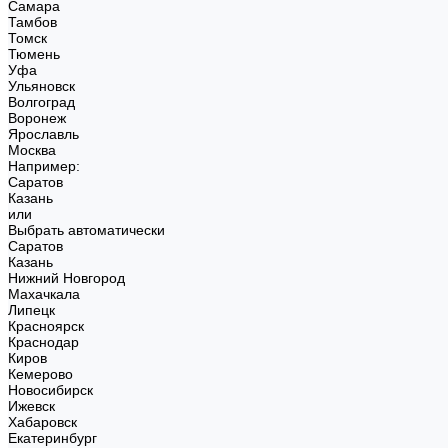
Самара
Тамбов
Томск
Тюмень
Уфа
Ульяновск
Волгоград
Воронеж
Ярославль
Москва
Например:
Саратов
Казань
или
Выбрать автоматически
Саратов
Казань
Нижний Новгород
Махачкала
Липецк
Красноярск
Краснодар
Киров
Кемерово
Новосибирск
Ижевск
Хабаровск
Екатеринбург