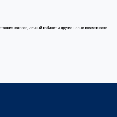
стояния заказов, личный кабинет и другие новые возможности