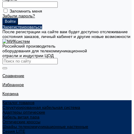
Запомнить меня
Забыли пароль?
Зарегистрироваться
После регистрации на сайте вам будет доступно отслеживание
состояния заказов, личный кабинет и другие новые возможности
Российский производитель
оборудования для телекоммуникационной
отрасли и индустрии ЦОД
Сравнение
Избранное
Корзина
Каталог товаров
Структурированная кабельная система
Адаптеры оптические
Кабель витая пара
Оптические кроссы
Шкафы телекоммуникационные настенные
Cерия LITE