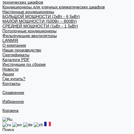
технических шкафов
Кондиционеры для уличных климатических шкафов
Настенные кондиционеры
БОЛЬШОЙ МОЩНОСТИ (2кВт - 6,5кВт)
МАЛОЙ МОЩНОСТИ (500Вт – 800Вт)
СРЕДНЕЙ МОЩНОСТИ (1кВт - 1,5кВт)
Потолочные кондиционеры
Фильтрующие вентиляторы
LANMIR
О компании
Наше производство
Сертификаты
Каталоги PDF
Инструкции по сборке
Новости
Акции
Где купить?
Контакты
Сравнение
Избранное
Корзина
Поиск