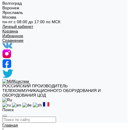
Волгоград
Воронеж
Ярославль
Москва
пн-пт с 08:00 до 17:00 по МСК
Личный кабинет
Корзина
Избранное
Сравнение
РОССИЙСКИЙ ПРОИЗВОДИТЕЛЬ
ТЕЛЕКОММУНИКАЦИОННОГО ОБОРУДОВАНИЯ И
ОБОРУДОВАНИЯ ЦОД
Поиск
Главная
/