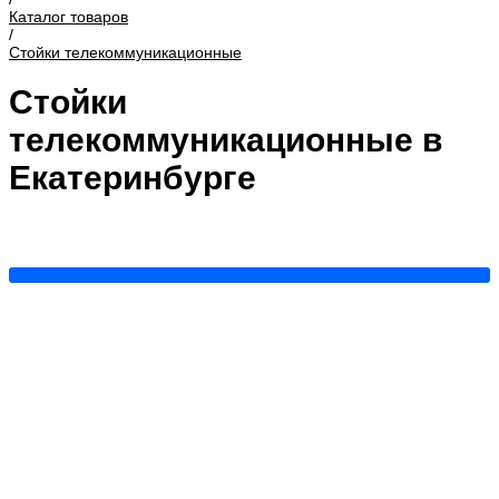
Каталог товаров
/
Стойки телекоммуникационные
Стойки
телекоммуникационные в
Екатеринбурге
Однорамные
Двухрамные
Показать все