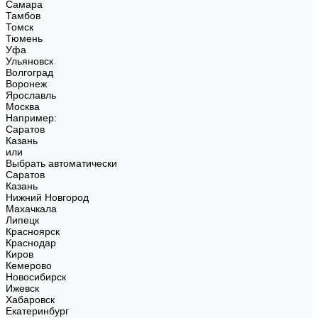
Самара
Тамбов
Томск
Тюмень
Уфа
Ульяновск
Волгоград
Воронеж
Ярославль
Москва
Например:
Саратов
Казань
или
Выбрать автоматически
Саратов
Казань
Нижний Новгород
Махачкала
Липецк
Красноярск
Краснодар
Киров
Кемерово
Новосибирск
Ижевск
Хабаровск
Екатеринбург