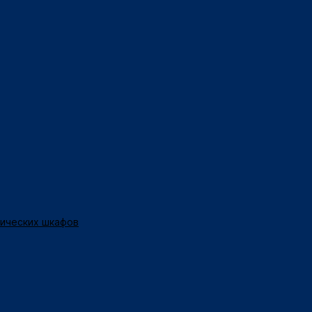
нических шкафов