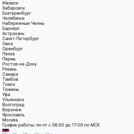
Ижевск
Хабаровск
Екатеринбург
Челябинск
Набережные Челны
Барнаул
Астрахань
Санкт-Петербург
Омск
Оренбург
Пенза
Пермь
Ростов-на-Дону
Рязань
Самара
Тамбов
Томск
Тюмень
Уфа
Ульяновск
Волгоград
Воронеж
Ярославль
Москва
График работы: пн-пт с 08:00 до 17:00 по МСК