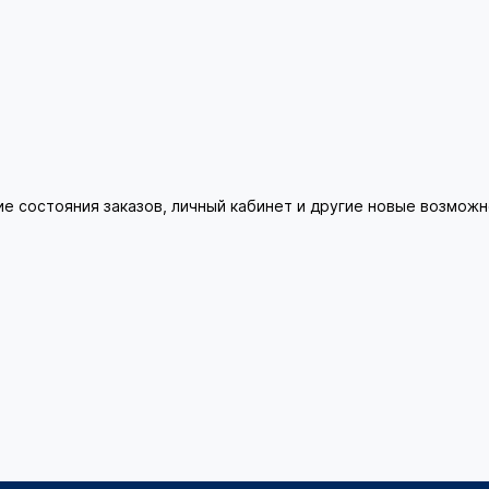
ие состояния заказов, личный кабинет и другие новые возмож