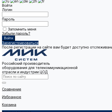
Войти
Логин
Пароль
Запомнить меня
Забыли пароль?
Зарегистрироваться
После регистрации на сайте вам будет доступно отслеживан
Российский производитель
оборудования для телекоммуникационной
отрасли и индустрии ЦОД
Сравнение
Избранное
Корзина