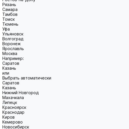
Рязань
Самара
Тамбов
Томск
Тюмень
Уфа
Ульяновск
Волгоград
Воронеж
Ярославль
Москва
Например:
Саратов
Казань
или
Выбрать автоматически
Саратов
Казань
Нижний Новгород
Махачкала
Липецк
Красноярск
Краснодар
Киров
Кемерово
Новосибирск