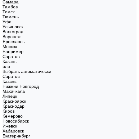
Самара
Тамбов
Томск
Тюмень
Уфа
Ульяновск
Волгоград
Воронеж
Ярославль
Москва
Например:
Саратов
Казань
или
Выбрать автоматически
Саратов
Казань
Нижний Новгород
Махачкала
Липецк
Красноярск
Краснодар
Киров
Кемерово
Новосибирск
Ижевск
Хабаровск
Екатеринбург