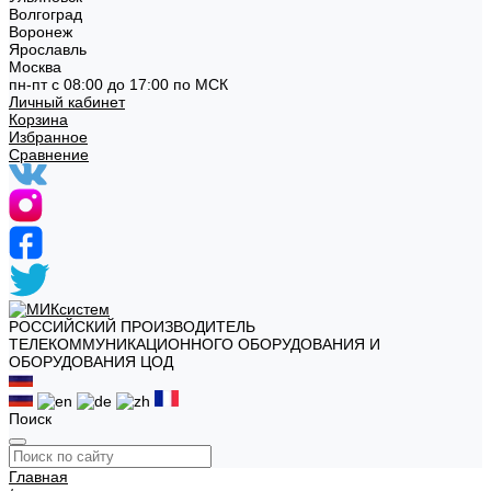
Волгоград
Воронеж
Ярославль
Москва
пн-пт с 08:00 до 17:00 по МСК
Личный кабинет
Корзина
Избранное
Сравнение
РОССИЙСКИЙ ПРОИЗВОДИТЕЛЬ
ТЕЛЕКОММУНИКАЦИОННОГО ОБОРУДОВАНИЯ И
ОБОРУДОВАНИЯ ЦОД
Поиск
Главная