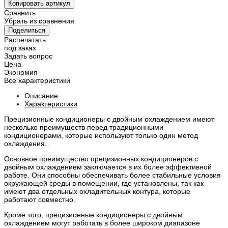
Копировать артикул
Сравнить
Убрать из сравнения
Поделиться
Распечатать
под заказ
Задать вопрос
Цена
Экономия
Все характеристики
Описание
Характеристики
Прецизионные кондиционеры с двойным охлаждением имеют
несколько преимуществ перед традиционными
кондиционерами, которые используют только один метод
охлаждения.
Основное преимущество прецизионных кондиционеров с
двойным охлаждением заключается в их более эффективной
работе. Они способны обеспечивать более стабильные условия
окружающей среды в помещении, где установлены, так как
имеют два отдельных охладительных контура, которые
работают совместно.
Кроме того, прецизионные кондиционеры с двойным
охлаждением могут работать в более широком диапазоне