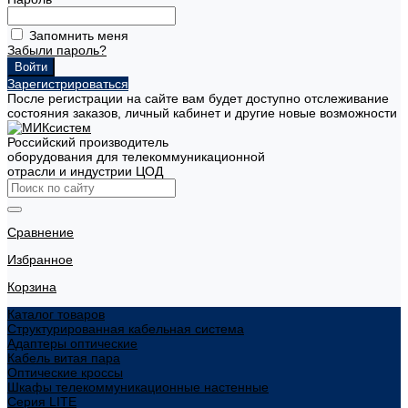
Запомнить меня
Забыли пароль?
Зарегистрироваться
После регистрации на сайте вам будет доступно отслеживание
состояния заказов, личный кабинет и другие новые возможности
Российский производитель
оборудования для телекоммуникационной
отрасли и индустрии ЦОД
Сравнение
Избранное
Корзина
Каталог товаров
Структурированная кабельная система
Адаптеры оптические
Кабель витая пара
Оптические кроссы
Шкафы телекоммуникационные настенные
Cерия LITE