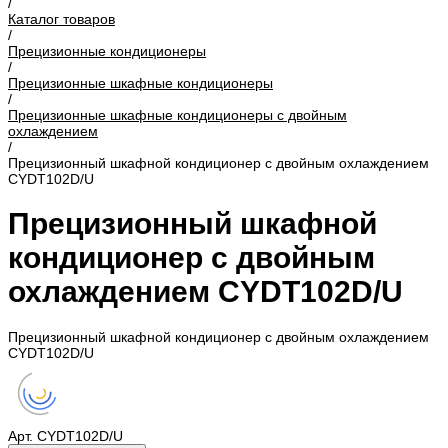
/
Каталог товаров
/
Прецизионные кондиционеры
/
Прецизионные шкафные кондиционеры
/
Прецизионные шкафные кондиционеры с двойным
охлаждением
/
Прецизионный шкафной кондиционер с двойным охлаждением
CYDT102D/U
Прецизионный шкафной
кондиционер с двойным
охлаждением CYDT102D/U
Прецизионный шкафной кондиционер с двойным охлаждением
CYDT102D/U
Арт.
CYDT102D/U