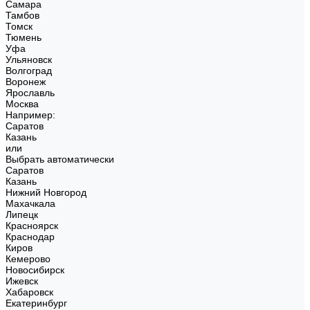
Самара
Тамбов
Томск
Тюмень
Уфа
Ульяновск
Волгоград
Воронеж
Ярославль
Москва
Например:
Саратов
Казань
или
Выбрать автоматически
Саратов
Казань
Нижний Новгород
Махачкала
Липецк
Красноярск
Краснодар
Киров
Кемерово
Новосибирск
Ижевск
Хабаровск
Екатеринбург