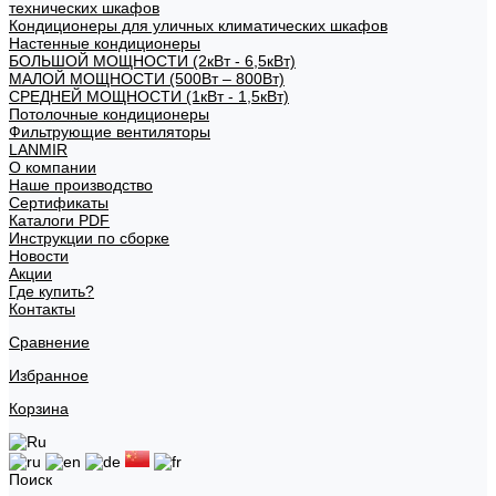
технических шкафов
Кондиционеры для уличных климатических шкафов
Настенные кондиционеры
БОЛЬШОЙ МОЩНОСТИ (2кВт - 6,5кВт)
МАЛОЙ МОЩНОСТИ (500Вт – 800Вт)
СРЕДНЕЙ МОЩНОСТИ (1кВт - 1,5кВт)
Потолочные кондиционеры
Фильтрующие вентиляторы
LANMIR
О компании
Наше производство
Сертификаты
Каталоги PDF
Инструкции по сборке
Новости
Акции
Где купить?
Контакты
Сравнение
Избранное
Корзина
Поиск