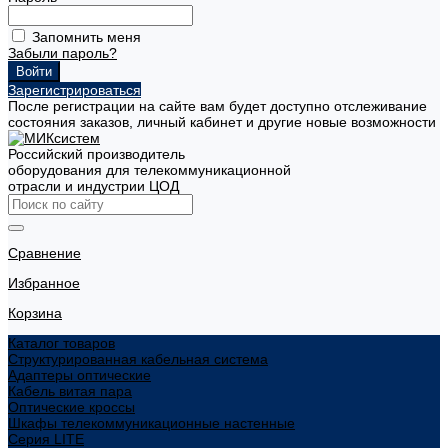
Запомнить меня
Забыли пароль?
Зарегистрироваться
После регистрации на сайте вам будет доступно отслеживание
состояния заказов, личный кабинет и другие новые возможности
Российский производитель
оборудования для телекоммуникационной
отрасли и индустрии ЦОД
Сравнение
Избранное
Корзина
Каталог товаров
Структурированная кабельная система
Адаптеры оптические
Кабель витая пара
Оптические кроссы
Шкафы телекоммуникационные настенные
Cерия LITE