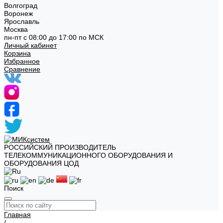
Волгоград
Воронеж
Ярославль
Москва
пн-пт с 08:00 до 17:00 по МСК
Личный кабинет
Корзина
Избранное
Сравнение
РОССИЙСКИЙ ПРОИЗВОДИТЕЛЬ
ТЕЛЕКОММУНИКАЦИОННОГО ОБОРУДОВАНИЯ И
ОБОРУДОВАНИЯ ЦОД
Поиск
Главная
/