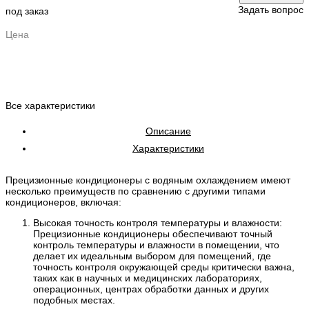
Задать вопрос
под заказ
Цена
Все характеристики
Описание
Характеристики
Прецизионные кондиционеры с водяным охлаждением имеют
несколько преимуществ по сравнению с другими типами
кондиционеров, включая:
Высокая точность контроля температуры и влажности:
Прецизионные кондиционеры обеспечивают точный
контроль температуры и влажности в помещении, что
делает их идеальным выбором для помещений, где
точность контроля окружающей среды критически важна,
таких как в научных и медицинских лабораториях,
операционных, центрах обработки данных и других
подобных местах.