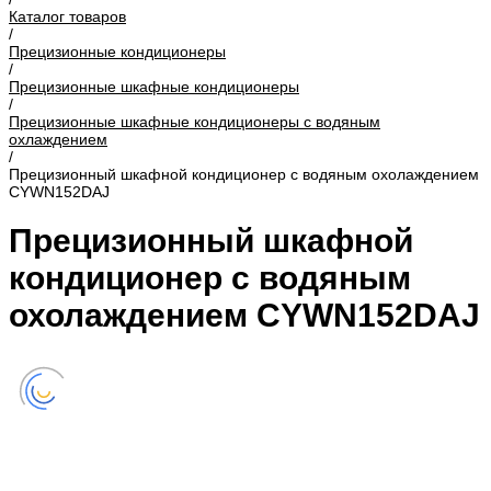
Каталог товаров
/
Прецизионные кондиционеры
/
Прецизионные шкафные кондиционеры
/
Прецизионные шкафные кондиционеры с водяным
охлаждением
/
Прецизионный шкафной кондиционер с водяным охолаждением
CYWN152DAJ
Прецизионный шкафной
кондиционер с водяным
охолаждением CYWN152DAJ