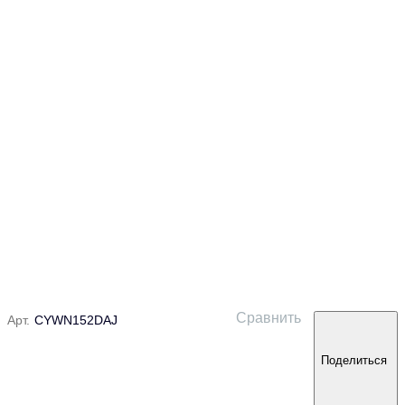
Сравнить
Арт.
CYWN152DAJ
Поделиться