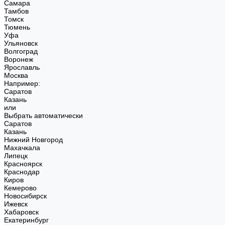
Самара
Тамбов
Томск
Тюмень
Уфа
Ульяновск
Волгоград
Воронеж
Ярославль
Москва
Например:
Саратов
Казань
или
Выбрать автоматически
Саратов
Казань
Нижний Новгород
Махачкала
Липецк
Красноярск
Краснодар
Киров
Кемерово
Новосибирск
Ижевск
Хабаровск
Екатеринбург