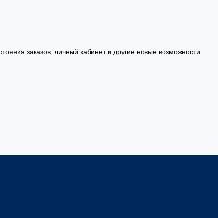
стояния заказов, личный кабинет и другие новые возможности