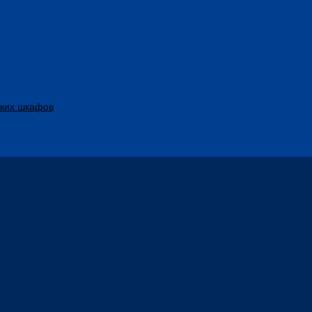
ских шкафов