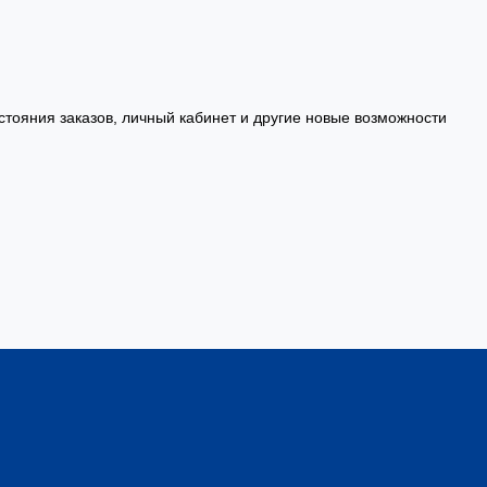
стояния заказов, личный кабинет и другие новые возможности