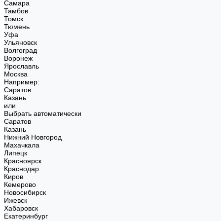
Самара
Тамбов
Томск
Тюмень
Уфа
Ульяновск
Волгоград
Воронеж
Ярославль
Москва
Например:
Саратов
Казань
или
Выбрать автоматически
Саратов
Казань
Нижний Новгород
Махачкала
Липецк
Красноярск
Краснодар
Киров
Кемерово
Новосибирск
Ижевск
Хабаровск
Екатеринбург