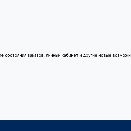
ие состояния заказов, личный кабинет и другие новые возмож