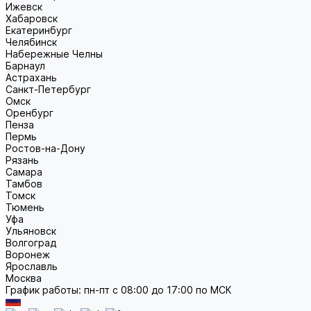
Ижевск
Хабаровск
Екатеринбург
Челябинск
Набережные Челны
Барнаул
Астрахань
Санкт-Петербург
Омск
Оренбург
Пенза
Пермь
Ростов-на-Дону
Рязань
Самара
Тамбов
Томск
Тюмень
Уфа
Ульяновск
Волгоград
Воронеж
Ярославль
Москва
График работы: пн-пт с 08:00 до 17:00 по МСК