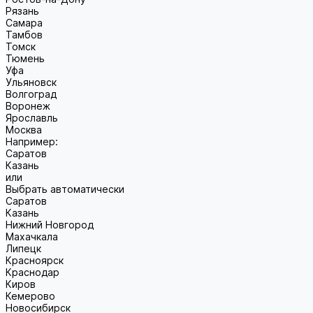
Рязань
Самара
Тамбов
Томск
Тюмень
Уфа
Ульяновск
Волгоград
Воронеж
Ярославль
Москва
Например:
Саратов
Казань
или
Выбрать автоматически
Саратов
Казань
Нижний Новгород
Махачкала
Липецк
Красноярск
Краснодар
Киров
Кемерово
Новосибирск