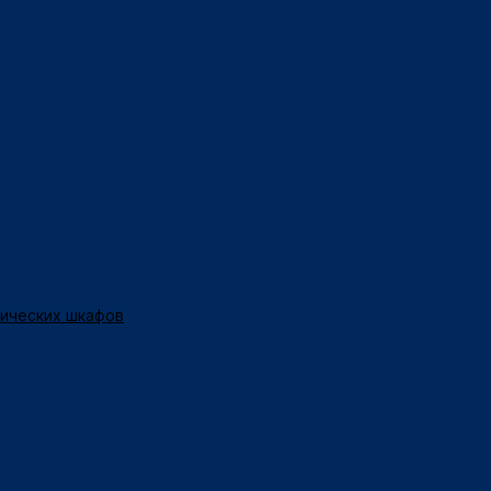
нических шкафов