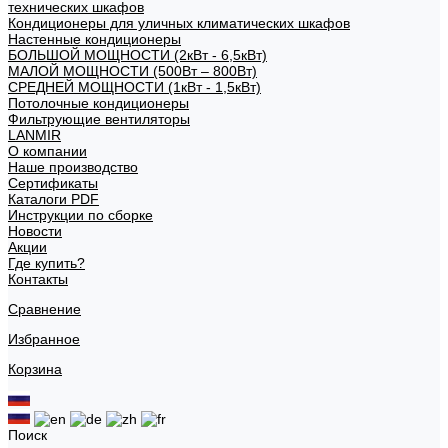
технических шкафов
Кондиционеры для уличных климатических шкафов
Настенные кондиционеры
БОЛЬШОЙ МОЩНОСТИ (2кВт - 6,5кВт)
МАЛОЙ МОЩНОСТИ (500Вт – 800Вт)
СРЕДНЕЙ МОЩНОСТИ (1кВт - 1,5кВт)
Потолочные кондиционеры
Фильтрующие вентиляторы
LANMIR
О компании
Наше производство
Сертификаты
Каталоги PDF
Инструкции по сборке
Новости
Акции
Где купить?
Контакты
Сравнение
Избранное
Корзина
Поиск