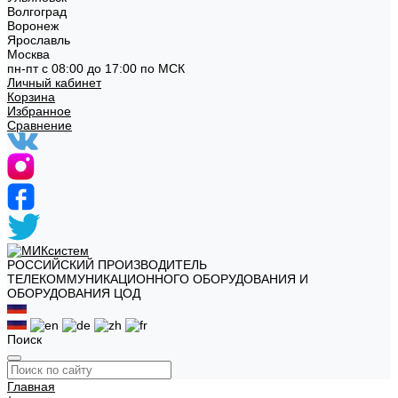
Волгоград
Воронеж
Ярославль
Москва
пн-пт с 08:00 до 17:00 по МСК
Личный кабинет
Корзина
Избранное
Сравнение
РОССИЙСКИЙ ПРОИЗВОДИТЕЛЬ
ТЕЛЕКОММУНИКАЦИОННОГО ОБОРУДОВАНИЯ И
ОБОРУДОВАНИЯ ЦОД
Поиск
Главная