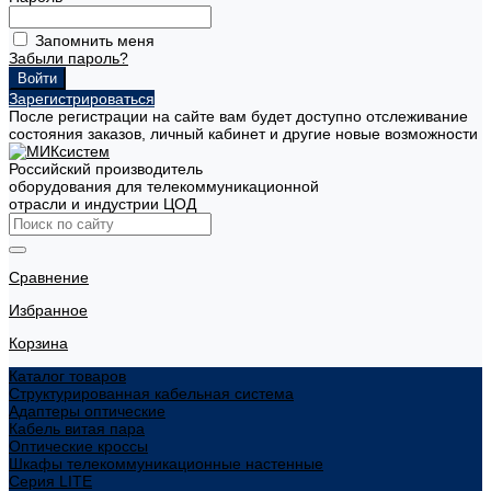
Запомнить меня
Забыли пароль?
Зарегистрироваться
После регистрации на сайте вам будет доступно отслеживание
состояния заказов, личный кабинет и другие новые возможности
Российский производитель
оборудования для телекоммуникационной
отрасли и индустрии ЦОД
Сравнение
Избранное
Корзина
Каталог товаров
Структурированная кабельная система
Адаптеры оптические
Кабель витая пара
Оптические кроссы
Шкафы телекоммуникационные настенные
Cерия LITE