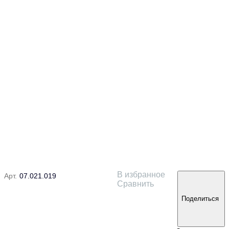
В избранное
Арт.
07.021.019
Сравнить
Поделиться