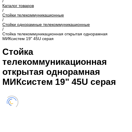
/
Каталог товаров
/
Стойки телекоммуникационные
/
Стойки однорамные телекоммуникационные
/
Стойка телекоммуникационная открытая однорамная
МИКсистем 19" 45U серая
Стойка
телекоммуникационная
открытая однорамная
МИКсистем 19" 45U серая