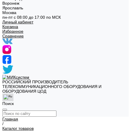
Воронеж
Ярославль
Москва
пн-пт с 08:00 до 17:00 по МСК
Личный кабинет
Корзина
Избранное
Сравнение
РОССИЙСКИЙ ПРОИЗВОДИТЕЛЬ
ТЕЛЕКОММУНИКАЦИОННОГО ОБОРУДОВАНИЯ И
ОБОРУДОВАНИЯ ЦОД
Поиск
Главная
/
Каталог товаров