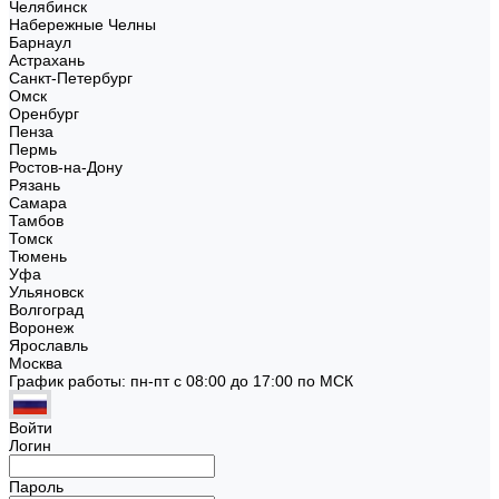
Челябинск
Набережные Челны
Барнаул
Астрахань
Санкт-Петербург
Омск
Оренбург
Пенза
Пермь
Ростов-на-Дону
Рязань
Самара
Тамбов
Томск
Тюмень
Уфа
Ульяновск
Волгоград
Воронеж
Ярославль
Москва
График работы: пн-пт с 08:00 до 17:00 по МСК
Войти
Логин
Пароль