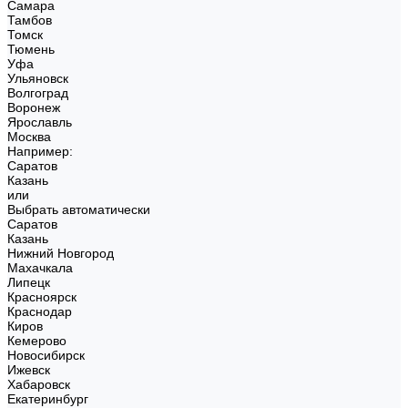
Самара
Тамбов
Томск
Тюмень
Уфа
Ульяновск
Волгоград
Воронеж
Ярославль
Москва
Например:
Саратов
Казань
или
Выбрать автоматически
Саратов
Казань
Нижний Новгород
Махачкала
Липецк
Красноярск
Краснодар
Киров
Кемерово
Новосибирск
Ижевск
Хабаровск
Екатеринбург