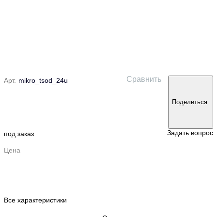
Сравнить
Арт.
mikro_tsod_24u
Поделиться
Задать вопрос
под заказ
Цена
Все характеристики