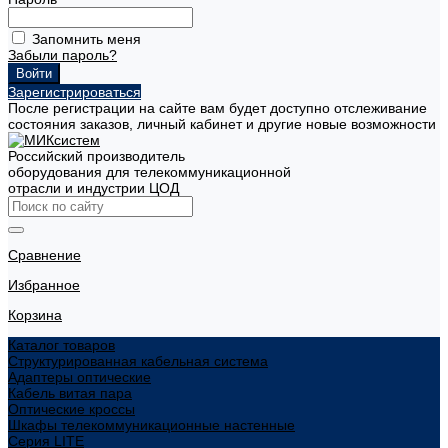
Запомнить меня
Забыли пароль?
Зарегистрироваться
После регистрации на сайте вам будет доступно отслеживание
состояния заказов, личный кабинет и другие новые возможности
Российский производитель
оборудования для телекоммуникационной
отрасли и индустрии ЦОД
Сравнение
Избранное
Корзина
Каталог товаров
Структурированная кабельная система
Адаптеры оптические
Кабель витая пара
Оптические кроссы
Шкафы телекоммуникационные настенные
Cерия LITE