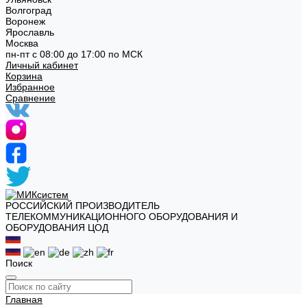
Волгоград
Воронеж
Ярославль
Москва
пн-пт с 08:00 до 17:00 по МСК
Личный кабинет
Корзина
Избранное
Сравнение
РОССИЙСКИЙ ПРОИЗВОДИТЕЛЬ
ТЕЛЕКОММУНИКАЦИОННОГО ОБОРУДОВАНИЯ И
ОБОРУДОВАНИЯ ЦОД
Поиск
Главная