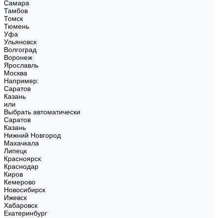
Самара
Тамбов
Томск
Тюмень
Уфа
Ульяновск
Волгоград
Воронеж
Ярославль
Москва
Например:
Саратов
Казань
или
Выбрать автоматически
Саратов
Казань
Нижний Новгород
Махачкала
Липецк
Красноярск
Краснодар
Киров
Кемерово
Новосибирск
Ижевск
Хабаровск
Екатеринбург