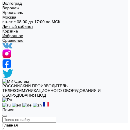
Волгоград
Воронеж
Ярославль
Москва
пн-пт с 08:00 до 17:00 по МСК
Личный кабинет
Корзина
Избранное
Сравнение
РОССИЙСКИЙ ПРОИЗВОДИТЕЛЬ
ТЕЛЕКОММУНИКАЦИОННОГО ОБОРУДОВАНИЯ И
ОБОРУДОВАНИЯ ЦОД
Поиск
Главная
/