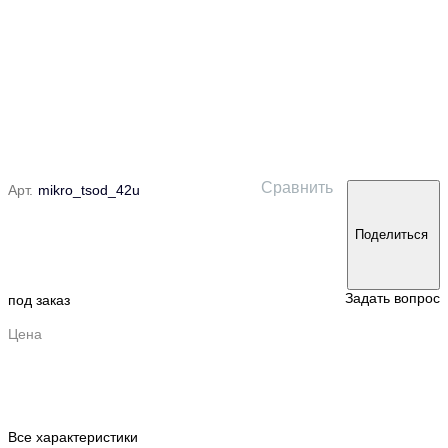
Сравнить
Арт.
mikro_tsod_42u
Поделиться
Задать вопрос
под заказ
Цена
Все характеристики