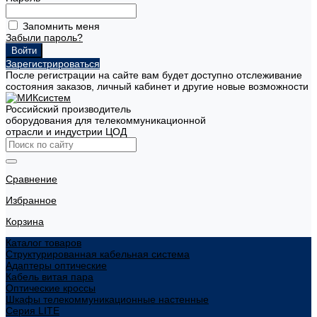
Запомнить меня
Забыли пароль?
Зарегистрироваться
После регистрации на сайте вам будет доступно отслеживание
состояния заказов, личный кабинет и другие новые возможности
Российский производитель
оборудования для телекоммуникационной
отрасли и индустрии ЦОД
Сравнение
Избранное
Корзина
Каталог товаров
Структурированная кабельная система
Адаптеры оптические
Кабель витая пара
Оптические кроссы
Шкафы телекоммуникационные настенные
Cерия LITE