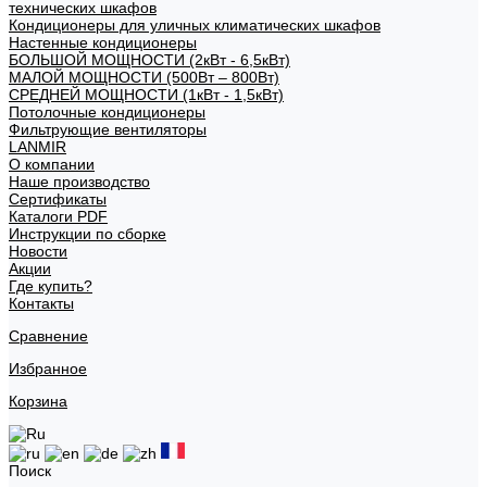
технических шкафов
Кондиционеры для уличных климатических шкафов
Настенные кондиционеры
БОЛЬШОЙ МОЩНОСТИ (2кВт - 6,5кВт)
МАЛОЙ МОЩНОСТИ (500Вт – 800Вт)
СРЕДНЕЙ МОЩНОСТИ (1кВт - 1,5кВт)
Потолочные кондиционеры
Фильтрующие вентиляторы
LANMIR
О компании
Наше производство
Сертификаты
Каталоги PDF
Инструкции по сборке
Новости
Акции
Где купить?
Контакты
Сравнение
Избранное
Корзина
Поиск