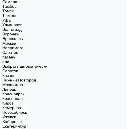
Самара
Тамбов
Томск
Тюмень
Уфа
Ульяновск
Волгоград
Воронеж
Ярославль
Москва
Например:
Саратов
Казань
или
Выбрать автоматически
Саратов
Казань
Нижний Новгород
Махачкала
Липецк
Красноярск
Краснодар
Киров
Кемерово
Новосибирск
Ижевск
Хабаровск
Екатеринбург