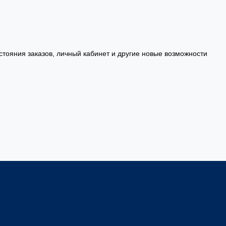
стояния заказов, личный кабинет и другие новые возможности