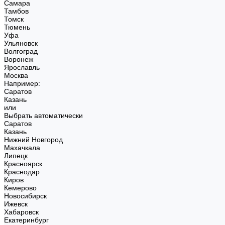
Самара
Тамбов
Томск
Тюмень
Уфа
Ульяновск
Волгоград
Воронеж
Ярославль
Москва
Например:
Саратов
Казань
или
Выбрать автоматически
Саратов
Казань
Нижний Новгород
Махачкала
Липецк
Красноярск
Краснодар
Киров
Кемерово
Новосибирск
Ижевск
Хабаровск
Екатеринбург