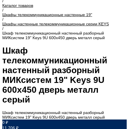
/
Каталог товаров
/
Шкафы телекоммуникационные настенные 19"
/
Шкафы настенные телекоммуникационные серии KEYS
/
Шкаф телекоммуникационный настенный разборный
МИКсистем 19" Keys 9U 600x450 дверь металл серый
Шкаф
телекоммуникационный
настенный разборный
МИКсистем 19" Keys 9U
600x450 дверь металл
серый
Шкаф телекоммуникационный настенный разборный
МИКсистем 19" Keys 9U 600x450 дверь металл серый
0 ₽
11 706 ₽