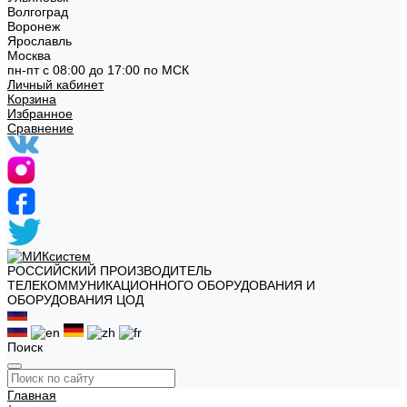
Волгоград
Воронеж
Ярославль
Москва
пн-пт с 08:00 до 17:00 по МСК
Личный кабинет
Корзина
Избранное
Сравнение
РОССИЙСКИЙ ПРОИЗВОДИТЕЛЬ
ТЕЛЕКОММУНИКАЦИОННОГО ОБОРУДОВАНИЯ И
ОБОРУДОВАНИЯ ЦОД
Поиск
Главная