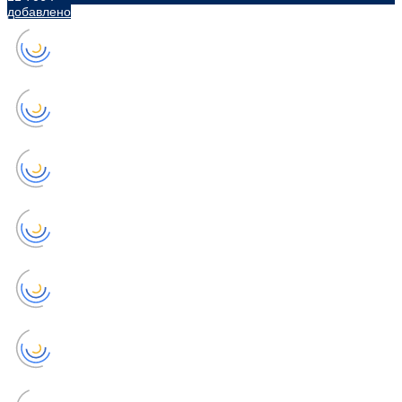
добавлено