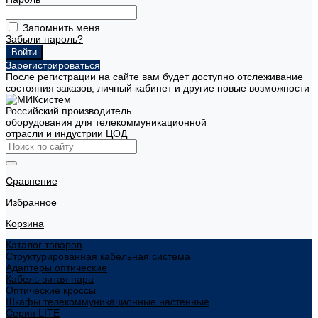
Запомнить меня
Забыли пароль?
Зарегистрироваться
После регистрации на сайте вам будет доступно отслеживание
состояния заказов, личный кабинет и другие новые возможности
Российский производитель
оборудования для телекоммуникационной
отрасли и индустрии ЦОД
Сравнение
Избранное
Корзина
Каталог товаров
Структурированная кабельная система
Адаптеры оптические
Кабель витая пара
Оптические кроссы
Шкафы телекоммуникационные настенные
Cерия LITE