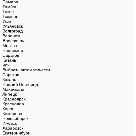
Самара
Тамбов
Томск
Тюмень
Уфа
Ульяновск
Волгоград
Воронеж
Ярославль
Москва
Например:
Саратов
Казань
или
Выбрать автоматически
Саратов
Казань
Нижний Новгород
Махачкала
Липецк
Красноярск
Краснодар
Киров
Кемерово
Новосибирск
Ижевск
Хабаровск
Екатеринбург