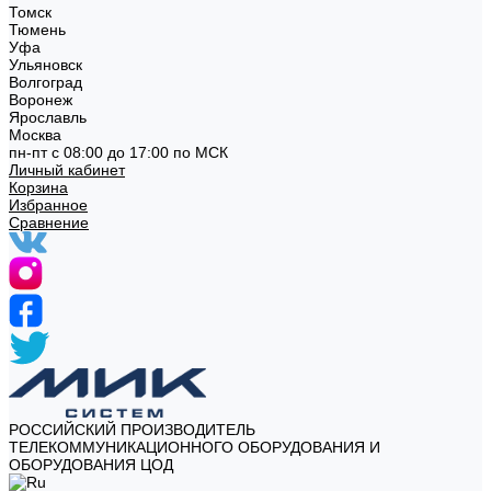
Томск
Тюмень
Уфа
Ульяновск
Волгоград
Воронеж
Ярославль
Москва
пн-пт с 08:00 до 17:00 по МСК
Личный кабинет
Корзина
Избранное
Сравнение
РОССИЙСКИЙ ПРОИЗВОДИТЕЛЬ
ТЕЛЕКОММУНИКАЦИОННОГО ОБОРУДОВАНИЯ И
ОБОРУДОВАНИЯ ЦОД