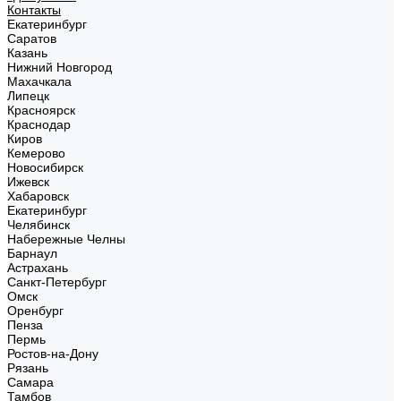
Контакты
Екатеринбург
Саратов
Казань
Нижний Новгород
Махачкала
Липецк
Красноярск
Краснодар
Киров
Кемерово
Новосибирск
Ижевск
Хабаровск
Екатеринбург
Челябинск
Набережные Челны
Барнаул
Астрахань
Санкт-Петербург
Омск
Оренбург
Пенза
Пермь
Ростов-на-Дону
Рязань
Самара
Тамбов