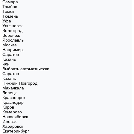
Самара
Тамбов
Томск
Тюмень
Уфа
Ульяновск
Волгоград
Воронеж
Ярославль
Москва
Например:
Саратов
Казань
или
Выбрать автоматически
Саратов
Казань
Нижний Новгород
Махачкала
Липецк
Красноярск
Краснодар
Киров
Кемерово
Новосибирск
Ижевск
Хабаровск
Екатеринбург