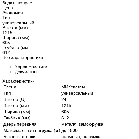
Задать вопрос
Цена
Экономия
Тип
универсальный
Высота (мм)
1215
Ширина (мм)
605
Глубина (мм)
612
Все характеристики
Характеристики
Документы
Характеристики
Бренд
МИКсистем
Тип
универсальный
Высота (U)
24
Высота (мм)
1215
Ширина (мм)
605
Глубина (мм)
612
Дверь передняя
металл, замок-ручка
Максимальная нагрузка (кг)
до 1500
Боковые стенки
съемные, на замках