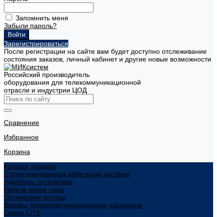
Запомнить меня
Забыли пароль?
Зарегистрироваться
После регистрации на сайте вам будет доступно отслеживание
состояния заказов, личный кабинет и другие новые возможности
Российский производитель
оборудования для телекоммуникационной
отрасли и индустрии ЦОД
Сравнение
Избранное
Корзина
Каталог товаров
Структурированная кабельная система
Адаптеры оптические
Кабель витая пара
Оптические кроссы
Шкафы телекоммуникационные настенные
Cерия LITE