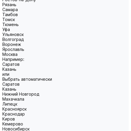
Рязань
Самара
Тамбов
Томск
Тюмень
Уфа
Ульяновск
Волгоград
Воронеж
Ярославль
Москва
Например:
Саратов
Казань
или
Выбрать автоматически
Саратов
Казань
Нижний Новгород
Махачкала
Липецк
Красноярск
Краснодар
Киров
Кемерово
Новосибирск