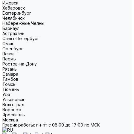
Ижевск
Хабаровск
Екатеринбург
Челябинск
Набережные Челны
Барнаул
Астрахань
Санкт-Петербург
Омск
Оренбург
Пенза
Пермь
Ростов-на-Дону
Рязань
Самара
Тамбов
Томск
Тюмень
Уфа
Ульяновск
Волгоград
Воронеж
Ярославль
Москва
График работы: пн-пт с 08:00 до 17:00 по МСК