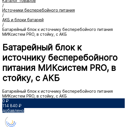
Каталог товаров
/
Источники бесперебойного питания
/
АКБ и блоки батарей
/
Батарейный блок к источнику бесперебойного питания
МИКсистем PRO, в стойку, с АКБ
Батарейный блок к
источнику бесперебойного
питания МИКсистем PRO, в
стойку, с АКБ
Батарейный блок к источнику бесперебойного питания
МИКсистем PRO, в стойку, с АКБ
0 ₽
114 840 ₽
добавлено