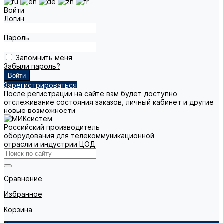
Войти
Логин
Пароль
Запомнить меня
Забыли пароль?
Зарегистрироваться
После регистрации на сайте вам будет доступно
отслеживание состояния заказов, личный кабинет и другие
новые возможности
Российский производитель
оборудования для телекоммуникационной
отрасли и индустрии ЦОД
Сравнение
Избранное
Корзина