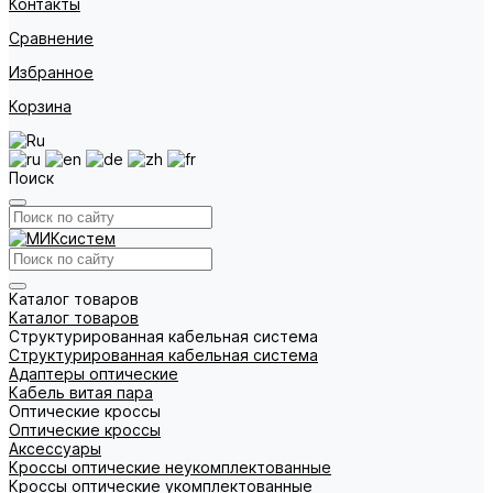
Контакты
Сравнение
Избранное
Корзина
Поиск
Каталог товаров
Каталог товаров
Структурированная кабельная система
Структурированная кабельная система
Адаптеры оптические
Кабель витая пара
Оптические кроссы
Оптические кроссы
Аксессуары
Кроссы оптические неукомплектованные
Кроссы оптические укомплектованные