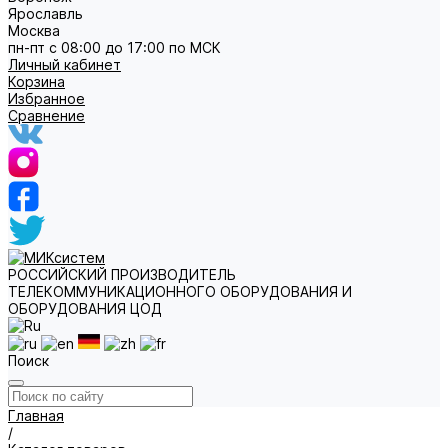
Ярославль
Москва
пн-пт с 08:00 до 17:00 по МСК
Личный кабинет
Корзина
Избранное
Сравнение
РОССИЙСКИЙ ПРОИЗВОДИТЕЛЬ
ТЕЛЕКОММУНИКАЦИОННОГО ОБОРУДОВАНИЯ И
ОБОРУДОВАНИЯ ЦОД
Поиск
Главная
/