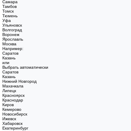
Самара
Тамбов
Томск
Тюмень
Уфа
Ульяновск
Волгоград
Воронеж
Ярославль
Москва
Например:
Саратов
Казань
или
Выбрать автоматически
Саратов
Казань
Нижний Новгород
Махачкала
Липецк
Красноярск
Краснодар
Киров
Кемерово
Новосибирск
Ижевск
Хабаровск
Екатеринбург