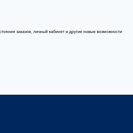
стояния заказов, личный кабинет и другие новые возможности