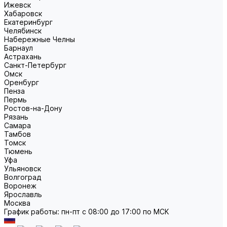
Ижевск
Хабаровск
Екатеринбург
Челябинск
Набережные Челны
Барнаул
Астрахань
Санкт-Петербург
Омск
Оренбург
Пенза
Пермь
Ростов-на-Дону
Рязань
Самара
Тамбов
Томск
Тюмень
Уфа
Ульяновск
Волгоград
Воронеж
Ярославль
Москва
График работы: пн-пт с 08:00 до 17:00 по МСК