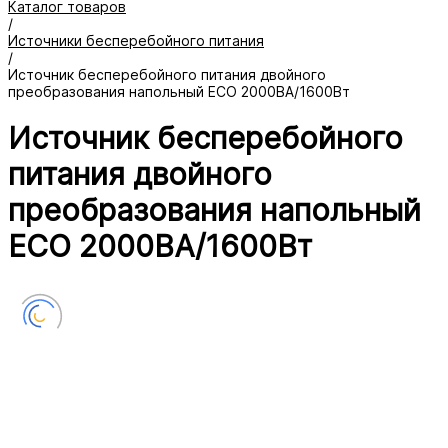
Каталог товаров
/
Источники бесперебойного питания
/
Источник бесперебойного питания двойного
преобразования напольный ECO 2000ВА/1600Вт
Источник бесперебойного
питания двойного
преобразования напольный
ECO 2000ВА/1600Вт