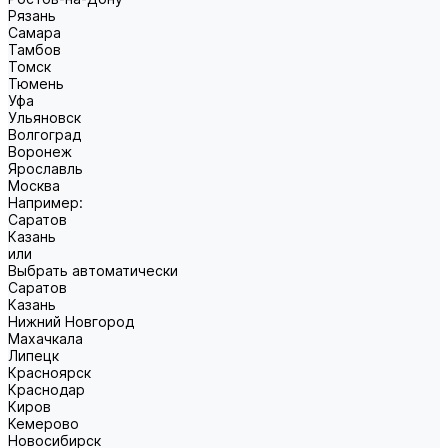
Рязань
Самара
Тамбов
Томск
Тюмень
Уфа
Ульяновск
Волгоград
Воронеж
Ярославль
Москва
Например:
Саратов
Казань
или
Выбрать автоматически
Саратов
Казань
Нижний Новгород
Махачкала
Липецк
Красноярск
Краснодар
Киров
Кемерово
Новосибирск