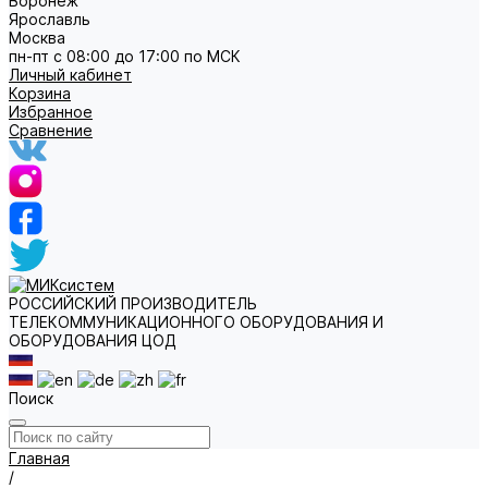
Воронеж
Ярославль
Москва
пн-пт с 08:00 до 17:00 по МСК
Личный кабинет
Корзина
Избранное
Сравнение
РОССИЙСКИЙ ПРОИЗВОДИТЕЛЬ
ТЕЛЕКОММУНИКАЦИОННОГО ОБОРУДОВАНИЯ И
ОБОРУДОВАНИЯ ЦОД
Поиск
Главная
/