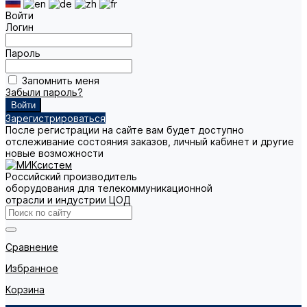
Войти
Логин
Пароль
Запомнить меня
Забыли пароль?
Зарегистрироваться
После регистрации на сайте вам будет доступно
отслеживание состояния заказов, личный кабинет и другие
новые возможности
Российский производитель
оборудования для телекоммуникационной
отрасли и индустрии ЦОД
Сравнение
Избранное
Корзина