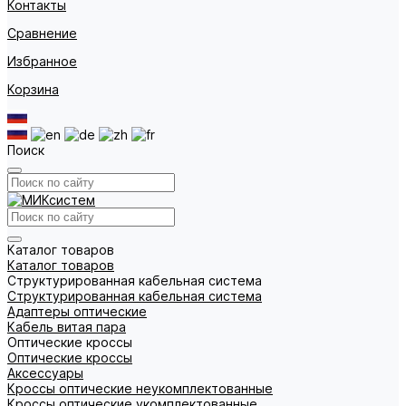
Контакты
Сравнение
Избранное
Корзина
Поиск
Каталог товаров
Каталог товаров
Структурированная кабельная система
Структурированная кабельная система
Адаптеры оптические
Кабель витая пара
Оптические кроссы
Оптические кроссы
Аксессуары
Кроссы оптические неукомплектованные
Кроссы оптические укомплектованные