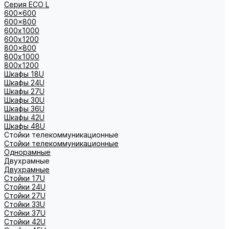
Серия ECO L
600x600
600x800
600х1000
600х1200
800x800
800х1000
800х1200
Шкафы 18U
Шкафы 24U
Шкафы 27U
Шкафы 30U
Шкафы 36U
Шкафы 42U
Шкафы 48U
Стойки телекоммуникационные
Стойки телекоммуникационные
Однорамные
Двухрамные
Двухрамные
Стойки 17U
Стойки 24U
Стойки 27U
Стойки 33U
Стойки 37U
Стойки 42U