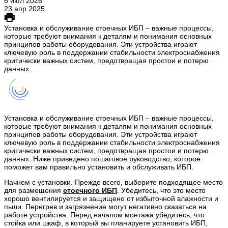
6 июл 2026
23 апр 2025
Установка и обслуживание стоечных ИБП – важные процессы,
которые требуют внимания к деталям и понимания основных
принципов работы оборудования. Эти устройства играют
ключевую роль в поддержании стабильности электроснабжения
критически важных систем, предотвращая простои и потерю
данных.
Установка и обслуживание стоечных ИБП – важные процессы,
которые требуют внимания к деталям и понимания основных
принципов работы оборудования. Эти устройства играют
ключевую роль в поддержании стабильности электроснабжения
критически важных систем, предотвращая простои и потерю
данных. Ниже приведено пошаговое руководство, которое
поможет вам правильно установить и обслуживать ИБП.
Начнем с установки. Прежде всего, выберите подходящее место
для размещения
стоечного ИБП
. Убедитесь, что это место
хорошо вентилируется и защищено от избыточной влажности и
пыли. Перегрев и загрязнение могут негативно сказаться на
работе устройства. Перед началом монтажа убедитесь, что
стойка или шкаф, в который вы планируете установить ИБП,