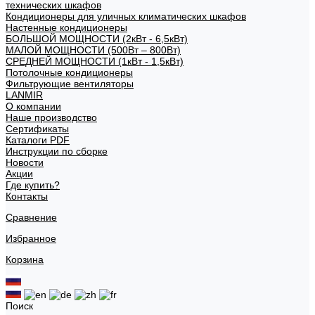
технических шкафов
Кондиционеры для уличных климатических шкафов
Настенные кондиционеры
БОЛЬШОЙ МОЩНОСТИ (2кВт - 6,5кВт)
МАЛОЙ МОЩНОСТИ (500Вт – 800Вт)
СРЕДНЕЙ МОЩНОСТИ (1кВт - 1,5кВт)
Потолочные кондиционеры
Фильтрующие вентиляторы
LANMIR
О компании
Наше производство
Сертификаты
Каталоги PDF
Инструкции по сборке
Новости
Акции
Где купить?
Контакты
Сравнение
Избранное
Корзина
Поиск