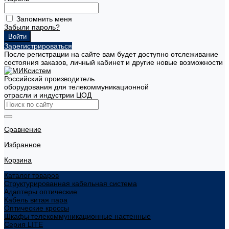
Запомнить меня
Забыли пароль?
Зарегистрироваться
После регистрации на сайте вам будет доступно отслеживание
состояния заказов, личный кабинет и другие новые возможности
Российский производитель
оборудования для телекоммуникационной
отрасли и индустрии ЦОД
Сравнение
Избранное
Корзина
Каталог товаров
Структурированная кабельная система
Адаптеры оптические
Кабель витая пара
Оптические кроссы
Шкафы телекоммуникационные настенные
Cерия LITE