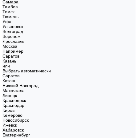
Самара
Тамбов
Томск
Тюмень
Уфа
Ульяновск
Волгоград
Воронеж
Ярославль
Москва
Например:
Саратов
Казань
или
Выбрать автоматически
Саратов
Казань
Нижний Новгород
Махачкала
Липецк
Красноярск
Краснодар
Киров
Кемерово
Новосибирск
Ижевск
Хабаровск
Екатеринбург