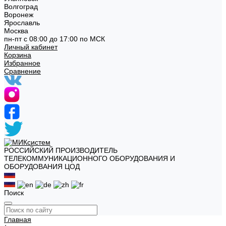
Волгоград
Воронеж
Ярославль
Москва
пн-пт с 08:00 до 17:00 по МСК
Личный кабинет
Корзина
Избранное
Сравнение
РОССИЙСКИЙ ПРОИЗВОДИТЕЛЬ
ТЕЛЕКОММУНИКАЦИОННОГО ОБОРУДОВАНИЯ И
ОБОРУДОВАНИЯ ЦОД
Поиск
Главная