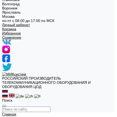
Волгоград
Воронеж
Ярославль
Москва
пн-пт с 08:00 до 17:00 по МСК
Личный кабинет
Корзина
Избранное
Сравнение
РОССИЙСКИЙ ПРОИЗВОДИТЕЛЬ
ТЕЛЕКОММУНИКАЦИОННОГО ОБОРУДОВАНИЯ И
ОБОРУДОВАНИЯ ЦОД
Поиск
Главная