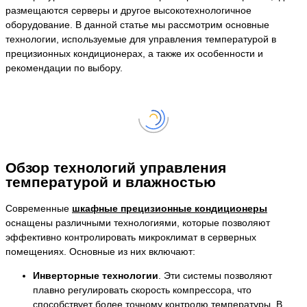
размещаются серверы и другое высокотехнологичное
оборудование. В данной статье мы рассмотрим основные
технологии, используемые для управления температурой в
прецизионных кондиционерах, а также их особенности и
рекомендации по выбору.
Обзор технологий управления
температурой и влажностью
Современные
шкафные прецизионные кондиционеры
оснащены различными технологиями, которые позволяют
эффективно контролировать микроклимат в серверных
помещениях. Основные из них включают:
Инверторные технологии
. Эти системы позволяют
плавно регулировать скорость компрессора, что
способствует более точному контролю температуры. В