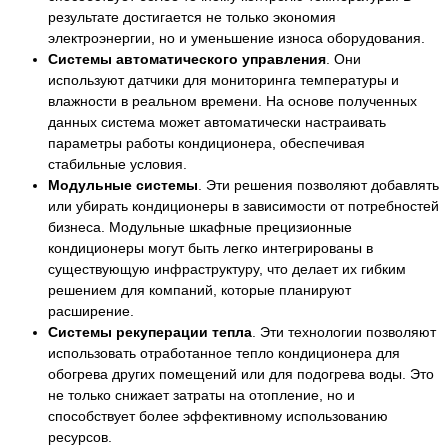
результате достигается не только экономия
электроэнергии, но и уменьшение износа оборудования.
Системы автоматического управления
. Они
используют датчики для мониторинга температуры и
влажности в реальном времени. На основе полученных
данных система может автоматически настраивать
параметры работы кондиционера, обеспечивая
стабильные условия.
Модульные системы
. Эти решения позволяют добавлять
или убирать кондиционеры в зависимости от потребностей
бизнеса. Модульные шкафные прецизионные
кондиционеры могут быть легко интегрированы в
существующую инфраструктуру, что делает их гибким
решением для компаний, которые планируют
расширение.
Системы рекуперации тепла
. Эти технологии позволяют
использовать отработанное тепло кондиционера для
обогрева других помещений или для подогрева воды. Это
не только снижает затраты на отопление, но и
способствует более эффективному использованию
ресурсов.