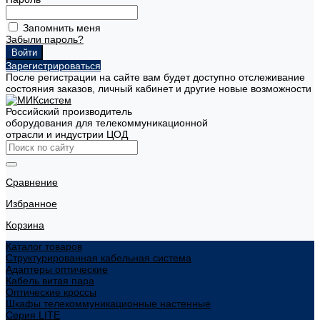
Запомнить меня
Забыли пароль?
Зарегистрироваться
После регистрации на сайте вам будет доступно отслеживание
состояния заказов, личный кабинет и другие новые возможности
Российский производитель
оборудования для телекоммуникационной
отрасли и индустрии ЦОД
Сравнение
Избранное
Корзина
Каталог товаров
Структурированная кабельная система
Адаптеры оптические
Кабель витая пара
Оптические кроссы
Шкафы телекоммуникационные настенные
Cерия LITE