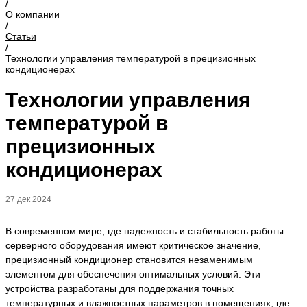
/
О компании
/
Статьи
/
Технологии управления температурой в прецизионных
кондиционерах
Технологии управления
температурой в
прецизионных
кондиционерах
27 дек 2024
В современном мире, где надежность и стабильность работы
серверного оборудования имеют критическое значение,
прецизионный кондиционер становится незаменимым
элементом для обеспечения оптимальных условий. Эти
устройства разработаны для поддержания точных
температурных и влажностных параметров в помещениях, где