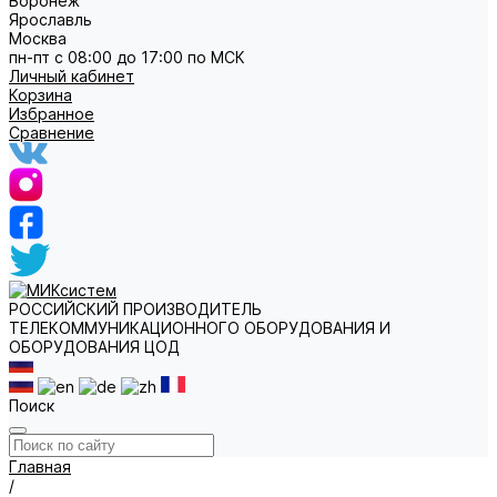
Воронеж
Ярославль
Москва
пн-пт с 08:00 до 17:00 по МСК
Личный кабинет
Корзина
Избранное
Сравнение
РОССИЙСКИЙ ПРОИЗВОДИТЕЛЬ
ТЕЛЕКОММУНИКАЦИОННОГО ОБОРУДОВАНИЯ И
ОБОРУДОВАНИЯ ЦОД
Поиск
Главная
/