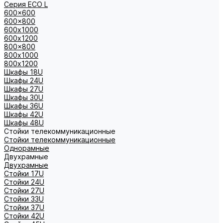
Серия ECO L
600x600
600x800
600х1000
600х1200
800x800
800х1000
800х1200
Шкафы 18U
Шкафы 24U
Шкафы 27U
Шкафы 30U
Шкафы 36U
Шкафы 42U
Шкафы 48U
Стойки телекоммуникационные
Стойки телекоммуникационные
Однорамные
Двухрамные
Двухрамные
Стойки 17U
Стойки 24U
Стойки 27U
Стойки 33U
Стойки 37U
Стойки 42U