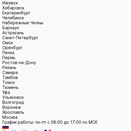
Ижевск
Хабаровск
Екатеринбург
Челябинск
Набережные Челны
Барнаул
Астрахань
Санкт-Петербург
Омск
Оренбург
Пенза
Пермь
Ростов-на-Дону
Рязань
Самара
Тамбов
Томск
Тюмень
Уфа
Ульяновск
Волгоград
Воронеж
Ярославль
Москва
График работы: пн-пт с 08:00 до 17:00 по МСК