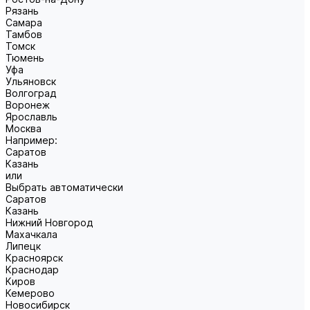
Рязань
Самара
Тамбов
Томск
Тюмень
Уфа
Ульяновск
Волгоград
Воронеж
Ярославль
Москва
Например:
Саратов
Казань
или
Выбрать автоматически
Саратов
Казань
Нижний Новгород
Махачкала
Липецк
Красноярск
Краснодар
Киров
Кемерово
Новосибирск