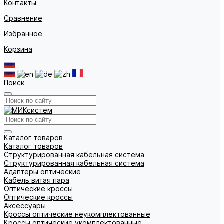
Контакты
Сравнение
Избранное
Корзина
Поиск
Каталог товаров
Каталог товаров
Структурированная кабельная система
Структурированная кабельная система
Адаптеры оптические
Кабель витая пара
Оптические кроссы
Оптические кроссы
Аксессуары
Кроссы оптические неукомплектованные
Кроссы оптические укомплектованные