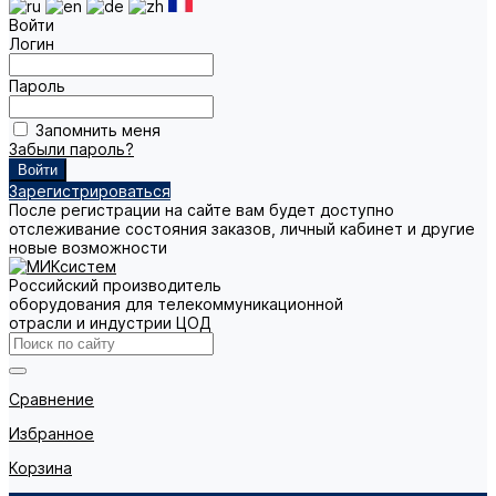
Войти
Логин
Пароль
Запомнить меня
Забыли пароль?
Зарегистрироваться
После регистрации на сайте вам будет доступно
отслеживание состояния заказов, личный кабинет и другие
новые возможности
Российский производитель
оборудования для телекоммуникационной
отрасли и индустрии ЦОД
Сравнение
Избранное
Корзина