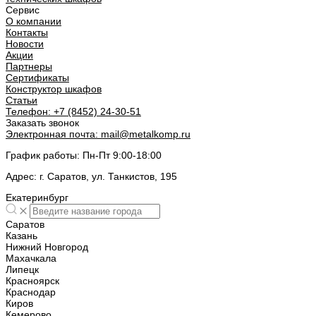
Сервис
О компании
Контакты
Новости
Акции
Партнеры
Сертификаты
Конструктор шкафов
Статьи
Телефон:
+7 (8452) 24-30-51
Заказать звонок
Электронная почта:
mail@metalkomp.ru
График работы:
Пн-Пт 9:00-18:00
Адрес:
г. Саратов, ул. Танкистов, 195
Екатеринбург
Саратов
Казань
Нижний Новгород
Махачкала
Липецк
Красноярск
Краснодар
Киров
Кемерово