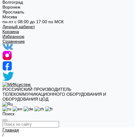
Волгоград
Воронеж
Ярославль
Москва
пн-пт с 08:00 до 17:00 по МСК
Личный кабинет
Корзина
Избранное
Сравнение
РОССИЙСКИЙ ПРОИЗВОДИТЕЛЬ
ТЕЛЕКОММУНИКАЦИОННОГО ОБОРУДОВАНИЯ И
ОБОРУДОВАНИЯ ЦОД
Поиск
Главная
/