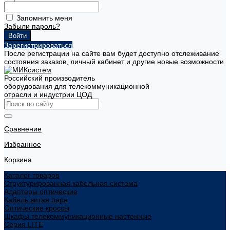
Запомнить меня
Забыли пароль?
Зарегистрироваться
После регистрации на сайте вам будет доступно отслеживание
состояния заказов, личный кабинет и другие новые возможности
Российский производитель
оборудования для телекоммуникационной
отрасли и индустрии ЦОД
Сравнение
Избранное
Корзина
Каталог товаров
Структурированная кабельная система
Адаптеры оптические
Кабель витая пара
Оптические кроссы
Шкафы телекоммуникационные настенные
Cерия LITE