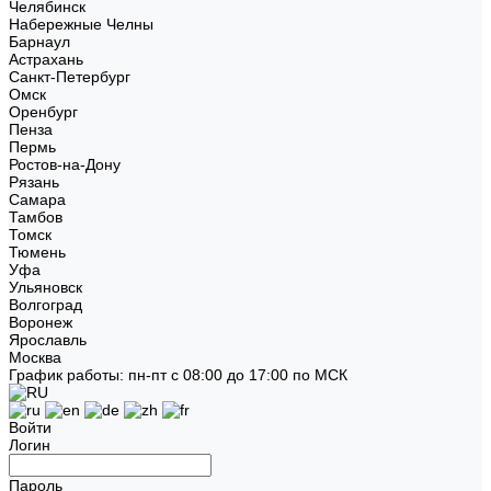
Челябинск
Набережные Челны
Барнаул
Астрахань
Санкт-Петербург
Омск
Оренбург
Пенза
Пермь
Ростов-на-Дону
Рязань
Самара
Тамбов
Томск
Тюмень
Уфа
Ульяновск
Волгоград
Воронеж
Ярославль
Москва
График работы: пн-пт с 08:00 до 17:00 по МСК
Войти
Логин
Пароль