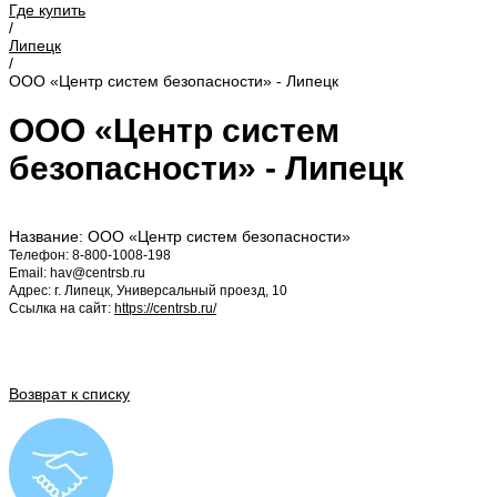
Где купить
/
Липецк
/
ООО «Центр систем безопасности» - Липецк
ООО «Центр систем
безопасности» - Липецк
Название: ООО «Центр систем безопасности»
Телефон: 8-800-1008-198
Email: hav@centrsb.ru
Адрес: г. Липецк, Универсальный проезд, 10
Ссылка на сайт:
https://centrsb.ru/
Возврат к списку