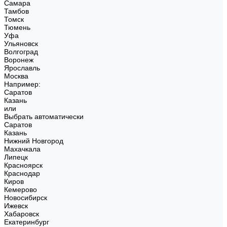
Самара
Тамбов
Томск
Тюмень
Уфа
Ульяновск
Волгоград
Воронеж
Ярославль
Москва
Например:
Саратов
Казань
или
Выбрать автоматически
Саратов
Казань
Нижний Новгород
Махачкала
Липецк
Красноярск
Краснодар
Киров
Кемерово
Новосибирск
Ижевск
Хабаровск
Екатеринбург