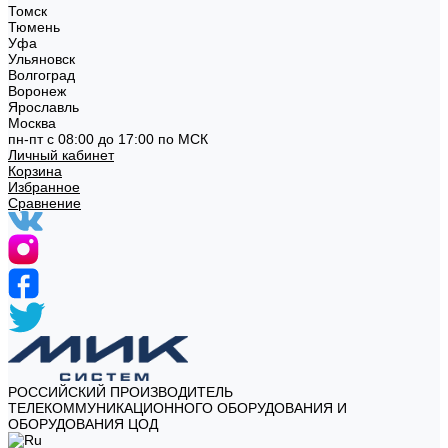
Томск
Тюмень
Уфа
Ульяновск
Волгоград
Воронеж
Ярославль
Москва
пн-пт с 08:00 до 17:00 по МСК
Личный кабинет
Корзина
Избранное
Сравнение
РОССИЙСКИЙ ПРОИЗВОДИТЕЛЬ
ТЕЛЕКОММУНИКАЦИОННОГО ОБОРУДОВАНИЯ И
ОБОРУДОВАНИЯ ЦОД