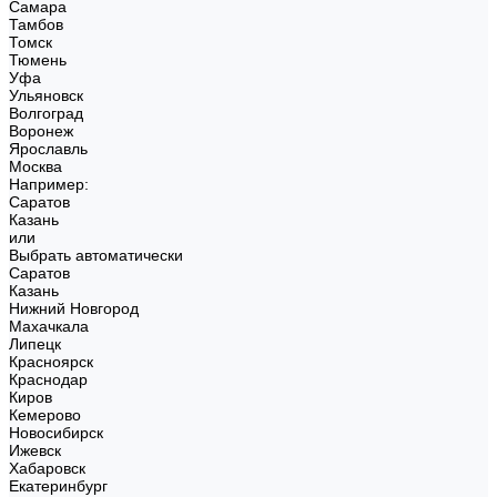
Самара
Тамбов
Томск
Тюмень
Уфа
Ульяновск
Волгоград
Воронеж
Ярославль
Москва
Например:
Саратов
Казань
или
Выбрать автоматически
Саратов
Казань
Нижний Новгород
Махачкала
Липецк
Красноярск
Краснодар
Киров
Кемерово
Новосибирск
Ижевск
Хабаровск
Екатеринбург