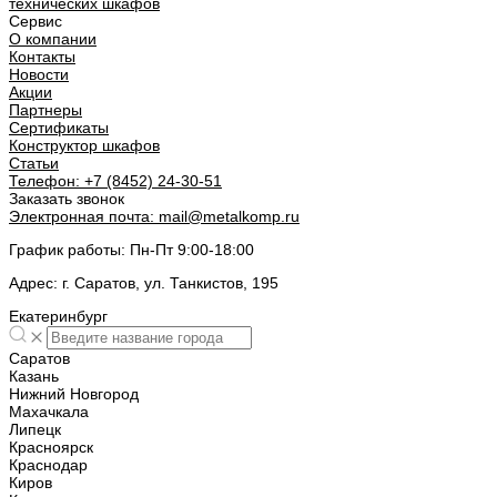
технических шкафов
Сервис
О компании
Контакты
Новости
Акции
Партнеры
Сертификаты
Конструктор шкафов
Статьи
Телефон:
+7 (8452) 24-30-51
Заказать звонок
Электронная почта:
mail@metalkomp.ru
График работы:
Пн-Пт 9:00-18:00
Адрес:
г. Саратов, ул. Танкистов, 195
Екатеринбург
Саратов
Казань
Нижний Новгород
Махачкала
Липецк
Красноярск
Краснодар
Киров