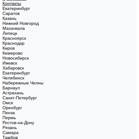
Контакты
Екатеринбург
Саратов
Казань
Нижний Новгород
Махачкала
Липецк
Красноярск
Краснодар
Киров
Кемерово
Новосибирск
Ижевск
Хабаровск
Екатеринбург
Челябинск
Набережные Челны
Барнаул
Астрахань
Санкт-Петербург
Омск
Оренбург
Пенза
Пермь
Ростов-на-Дону
Рязань
Самара
Тамбов