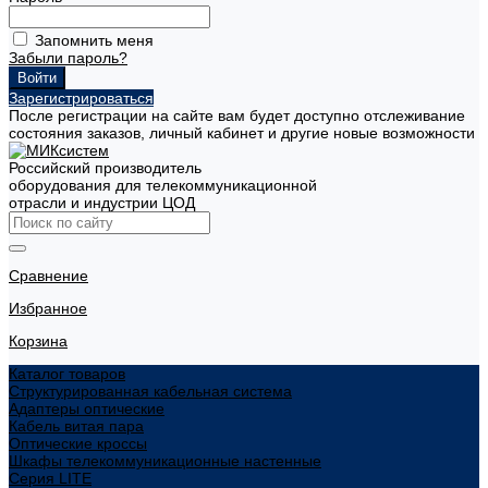
Запомнить меня
Забыли пароль?
Зарегистрироваться
После регистрации на сайте вам будет доступно отслеживание
состояния заказов, личный кабинет и другие новые возможности
Российский производитель
оборудования для телекоммуникационной
отрасли и индустрии ЦОД
Сравнение
Избранное
Корзина
Каталог товаров
Структурированная кабельная система
Адаптеры оптические
Кабель витая пара
Оптические кроссы
Шкафы телекоммуникационные настенные
Cерия LITE